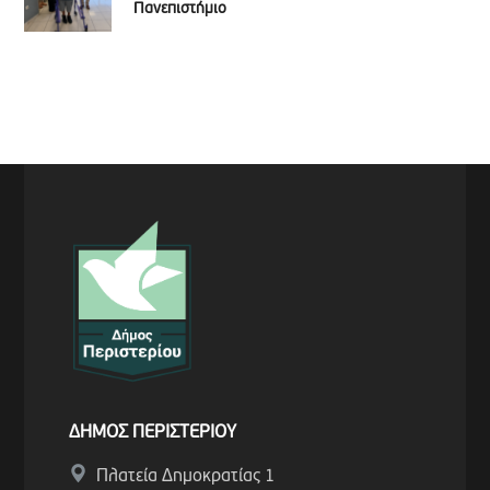
Πανεπιστήμιο
ΔΗΜΟΣ ΠΕΡΙΣΤΕΡΙΟΥ
Πλατεία Δημοκρατίας 1