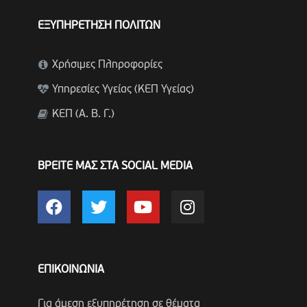
ΕΞΥΠΗΡΕΤΗΣΗ ΠΟΛΙΤΩΝ
Χρήσιμες Πληροφορίες
Υπηρεσίες Υγείας (ΚΕΠ Υγείας)
ΚΕΠ (Α. Β. Γ.)
ΒΡΕΙΤΕ ΜΑΣ ΣΤΑ SOCIAL MEDIA
ΕΠΙΚΟΙΝΩΝΙΑ
Για άμεση εξυπηρέτηση σε θέματα