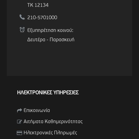
ΤΚ 12134
210-5701000
Εξυπηρέτηση κοινού:
Δευτέρα - Παρασκευή
ΗΛΕΚΤΡΟΝΙΚΕΣ ΥΠΗΡΕΣΙΕΣ
Επικοινωνία
Αιτήματα Καθημερινότητας
Ηλεκτρονικές Πληρωμές