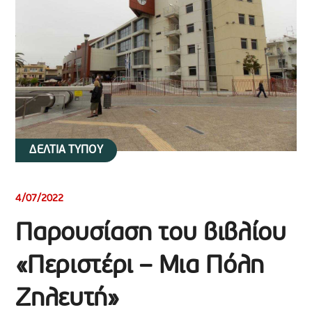
ΔΕΛΤΙΑ ΤΥΠΟΥ
4/07/2022
Παρουσίαση του βιβλίου
«Περιστέρι – Μια Πόλη
Ζηλευτή»