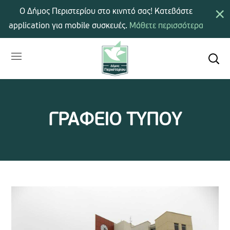
×
Ο Δήμος Περιστερίου στο κινητό σας! Κατεβάστε
application για mobile συσκευές.
Μάθετε περισσότερα
ΓΡΑΦΕΙΟ ΤΥΠΟΥ