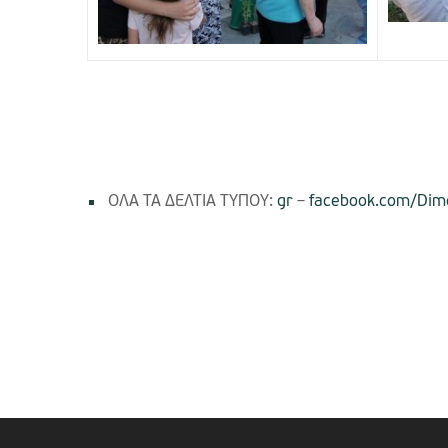
ΟΛΑ ΤΑ ΔΕΛΤΙΑ ΤΥΠΟΥ:
gr
–
facebook.com/Dimo