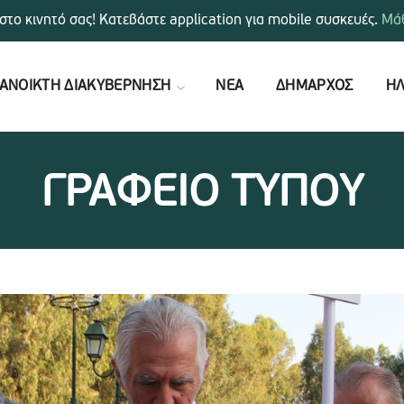
στο κινητό σας! Κατεβάστε application για mobile συσκευές.
Μάθ
ΑΝΟΙΚΤΗ ΔΙΑΚΥΒΕΡΝΗΣΗ
ΝΕΑ
ΔΗΜΑΡΧΟΣ
ΗΛ
ΓΡΑΦΕΙΟ ΤΥΠΟΥ