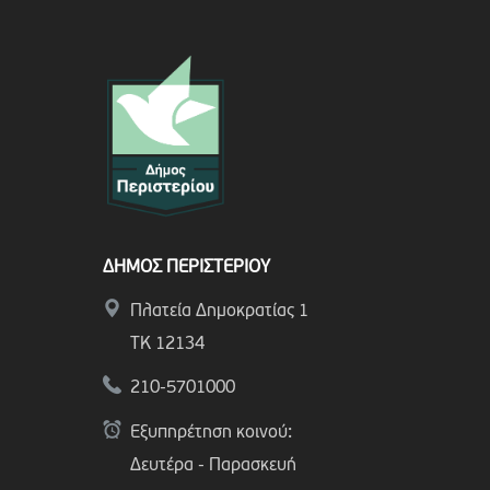
ΔΗΜΟΣ ΠΕΡΙΣΤΕΡΙΟΥ
Πλατεία Δημοκρατίας 1
ΤΚ 12134
210-5701000
Εξυπηρέτηση κοινού:
Δευτέρα - Παρασκευή