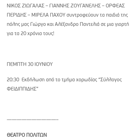
ΝΙΚΟΣ ΖΙΩΓΑΛΑΣ – ΓΙΑΝΝΗΣ ΖΟΥΓΑΝΕΛΗΣ – ΟΡΦΕΑΣ
ΠΕΡΙΔΗΣ – ΜΙΡΕΛΑ ΠΑΧΟΥ συντροφεύουν τα παιδιά της
πόλης μας Γιώργο και Αλέξανδρο Παντελιά σε μια γιορτή
για τα 20 χρόνια τους!
ΠΕΜΠΤΗ 30 ΙΟΥΝΙΟΥ
20:30 Εκδήλωση από το τμήμα χορωδίας “Σύλλογος
ΦΕΙΔΙΠΠΙΔΗΣ”
——————————–
ΘΕΑΤΡΟ ΠΟΛΙΤΩΝ