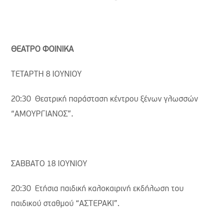
ΘΕΑΤΡΟ ΦΟΙΝΙΚΑ
ΤΕΤΑΡΤΗ 8 ΙΟΥΝΙΟΥ
20:30 Θεατρική παράσταση κέντρου ξένων γλωσσών
“ΑΜΟΥΡΓΙΑΝΟΣ”.
ΣΑΒΒΑΤΟ 18 ΙΟΥΝΙΟΥ
20:30 Ετήσια παιδική καλοκαιρινή εκδήλωση του
παιδικού σταθμού “ΑΣΤΕΡΑΚΙ”.