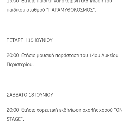
19:00 Ετήσια παιδική καλοκαιρινή εκδήλωση του
παιδικού σταθμού “ΠΑΡΑΜΥΘΟΚΟΣΜΟΣ”.
ΤΕΤΑΡΤΗ 15 ΙΟΥΝΙΟΥ
20:00 Ετήσια μουσική παράσταση του 14ου Λυκείου
Περιστερίου.
ΣΑΒΒΑΤΟ 18 ΙΟΥΝΙΟΥ
20:00 Ετήσια χορευτική εκδήλωση σχολής χορού “ON
STAGE”.