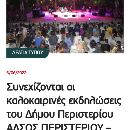
ΔΕΛΤΙΑ ΤΥΠΟΥ
6/06/2022
Συνεχίζονται οι
καλοκαιρινές εκδηλώσεις
του Δήμου Περιστερίου
ΑΛΣΟΣ ΠΕΡΙΣΤΕΡΙΟΥ –