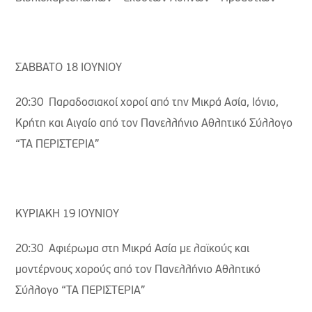
ΣΑΒΒΑΤΟ 18 ΙΟΥΝΙΟΥ
20:30 Παραδοσιακοί χοροί από την Μικρά Ασία, Ιόνιο,
Κρήτη και Αιγαίο από τον Πανελλήνιο Αθλητικό Σύλλογο
“ΤΑ ΠΕΡΙΣΤΕΡΙΑ”
ΚΥΡΙΑΚΗ 19 ΙΟΥΝΙΟΥ
20:30 Αφιέρωμα στη Μικρά Ασία με λαϊκούς και
μοντέρνους χορούς από τον Πανελλήνιο Αθλητικό
Σύλλογο “ΤΑ ΠΕΡΙΣΤΕΡΙΑ”