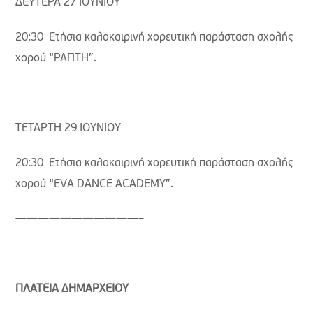
ΔΕΥΤΕΡΑ 27 ΙΟΥΝΙΟΥ
20:30 Ετήσια καλοκαιρινή χορευτική παράσταση σχολής
χορού “ΡΑΠΤΗ”.
ΤΕΤΑΡΤΗ 29 ΙΟΥΝΙΟΥ
20:30 Ετήσια καλοκαιρινή χορευτική παράσταση σχολής
χορού “EVA DANCE ACADEMY”.
———————————–
ΠΛΑΤΕΙΑ ΔΗΜΑΡΧΕΙΟΥ