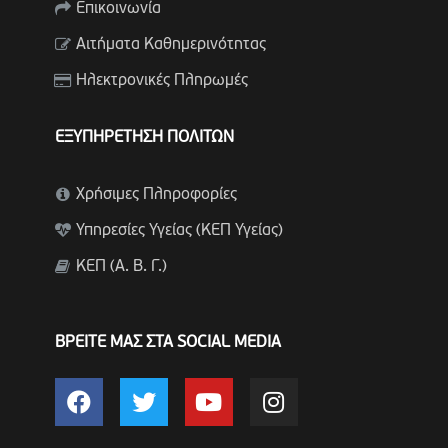
Επικοινωνία
Αιτήματα Καθημερινότητας
Ηλεκτρονικές Πληρωμές
ΕΞΥΠΗΡΕΤΗΣΗ ΠΟΛΙΤΩΝ
Χρήσιμες Πληροφορίες
Υπηρεσίες Υγείας (ΚΕΠ Υγείας)
ΚΕΠ (Α. Β. Γ.)
ΒΡΕΙΤΕ ΜΑΣ ΣΤΑ SOCIAL MEDIA