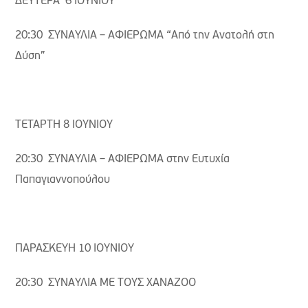
ΔΕΥΤΕΡΑ 6 ΙΟΥΝΙΟΥ
20:30 ΣΥΝΑΥΛΙΑ – ΑΦΙΕΡΩΜΑ “Από την Ανατολή στη
Δύση”
ΤΕΤΑΡΤΗ 8 ΙΟΥΝΙΟΥ
20:30 ΣΥΝΑΥΛΙΑ – ΑΦΙΕΡΩΜΑ στην Ευτυχία
Παπαγιαννοπούλου
ΠΑΡΑΣΚΕΥΗ 10 ΙΟΥΝΙΟΥ
20:30 ΣΥΝΑΥΛΙΑ ΜΕ ΤΟΥΣ XANAZOO