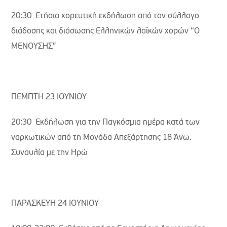
20:30 Ετήσια χορευτική εκδήλωση από τον σύλλογο
διάδοσης και διάσωσης Ελληνικών λαϊκών χορών “Ο
ΜΕΝΟΥΣΗΣ”
ΠΕΜΠΤΗ 23 ΙΟΥΝΙΟΥ
20:30 Εκδήλωση για την Παγκόσμια ημέρα κατά των
ναρκωτικών από τη Μονάδα Απεξάρτησης 18 Άνω.
Συναυλία με την Ηρώ
ΠΑΡΑΣΚΕΥΗ 24 ΙΟΥΝΙΟΥ