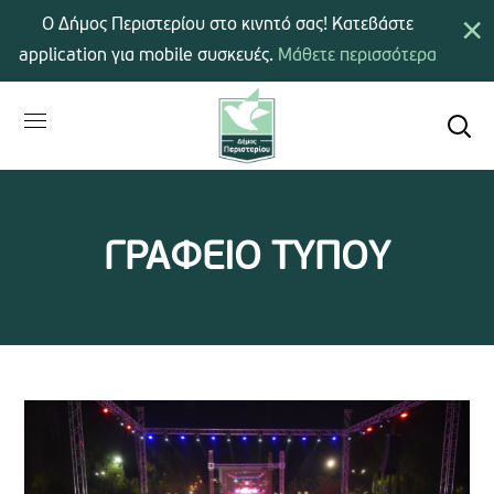
×
Ο Δήμος Περιστερίου στο κινητό σας! Κατεβάστε
application για mobile συσκευές.
Μάθετε περισσότερα
ΓΡΑΦΕΙΟ ΤΥΠΟΥ