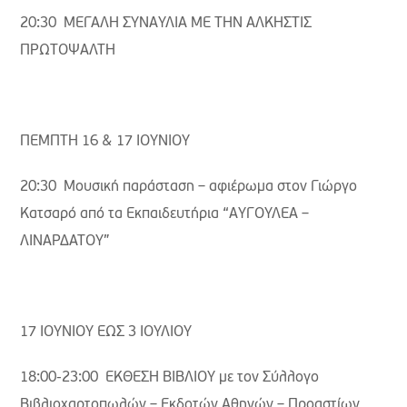
20:30 ΜΕΓΑΛΗ ΣΥΝΑΥΛΙΑ ΜΕ ΤΗΝ ΑΛΚΗΣΤΙΣ
ΠΡΩΤΟΨΑΛΤΗ
ΠΕΜΠΤΗ 16 & 17 ΙΟΥΝΙΟΥ
20:30 Μουσική παράσταση – αφιέρωμα στον Γιώργο
Κατσαρό από τα Εκπαιδευτήρια “ΑΥΓΟΥΛΕΑ –
ΛΙΝΑΡΔΑΤΟΥ”
17 ΙΟΥΝΙΟΥ ΕΩΣ 3 ΙΟΥΛΙΟΥ
18:00-23:00 ΕΚΘΕΣΗ ΒΙΒΛΙΟΥ με τον Σύλλογο
Βιβλιοχαρτοπωλών – Εκδοτών Αθηνών – Προαστίων