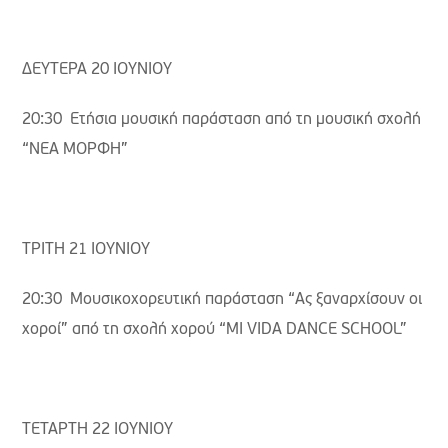
ΔΕΥΤΕΡΑ 20 ΙΟΥΝΙΟΥ
20:30 Ετήσια μουσική παράσταση από τη μουσική σχολή
“ΝΕΑ ΜΟΡΦΗ”
ΤΡΙΤΗ 21 ΙΟΥΝΙΟΥ
20:30 Μουσικοχορευτική παράσταση “Ας ξαναρχίσουν οι
χοροί” από τη σχολή χορού “MI VIDA DANCE SCHOOL”
ΤΕΤΑΡΤΗ 22 ΙΟΥΝΙΟΥ