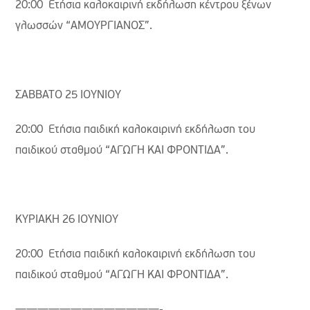
20:00 Ετήσια καλοκαιρινή εκδήλωση κέντρου ξένων
γλωσσών “ΑΜΟΥΡΓΙΑΝΟΣ”.
ΣΑΒΒΑΤΟ 25 ΙΟΥΝΙΟΥ
20:00 Ετήσια παιδική καλοκαιρινή εκδήλωση του
παιδικού σταθμού “ΑΓΩΓΗ ΚΑΙ ΦΡΟΝΤΙΔΑ”.
ΚΥΡΙΑΚΗ 26 ΙΟΥΝΙΟΥ
20:00 Ετήσια παιδική καλοκαιρινή εκδήλωση του
παιδικού σταθμού “ΑΓΩΓΗ ΚΑΙ ΦΡΟΝΤΙΔΑ”.
—————————————-