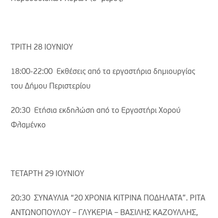
ΤΡΙΤΗ 28 ΙΟΥΝΙΟΥ
18:00-22:00 Εκθέσεις από τα εργαστήρια δημιουργίας
του Δήμου Περιστερίου
20:30 Ετήσια εκδηλώση από το Εργαστήρι Χορού
Φλαμένκο
ΤΕΤΑΡΤΗ 29 ΙΟΥΝΙΟΥ
20:30 ΣΥΝΑΥΛΙΑ “20 ΧΡΟΝΙΑ ΚΙΤΡΙΝΑ ΠΟΔΗΛΑΤΑ”. ΡΙΤΑ
ΑΝΤΩΝΟΠΟΥΛΟΥ – ΓΛΥΚΕΡΙΑ – ΒΑΣΙΛΗΣ ΚΑΖΟΥΛΛΗΣ,