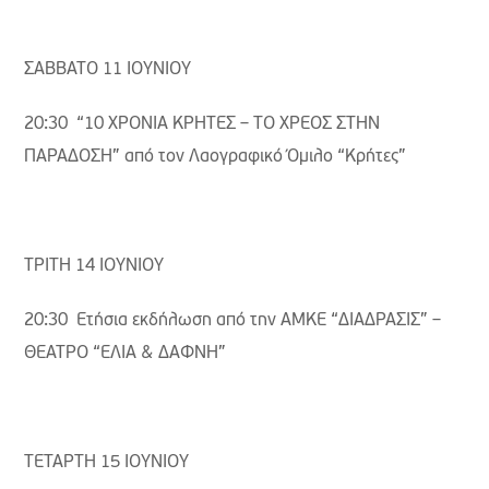
ΣΑΒΒΑΤΟ 11 ΙΟΥΝΙΟΥ
20:30 “10 ΧΡΟΝΙΑ ΚΡΗΤΕΣ – ΤΟ ΧΡΕΟΣ ΣΤΗΝ
ΠΑΡΑΔΟΣΗ” από τον Λαογραφικό Όμιλο “Κρήτες”
ΤΡΙΤΗ 14 ΙΟΥΝΙΟΥ
20:30 Ετήσια εκδήλωση από την ΑΜΚΕ “ΔΙΑΔΡΑΣΙΣ” –
ΘΕΑΤΡΟ “ΕΛΙΑ & ΔΑΦΝΗ”
ΤΕΤΑΡΤΗ 15 ΙΟΥΝΙΟΥ