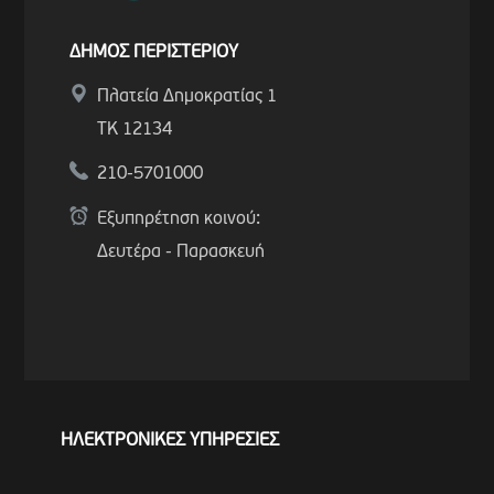
ΔΗΜΟΣ ΠΕΡΙΣΤΕΡΙΟΥ
Πλατεία Δημοκρατίας 1
ΤΚ 12134
210-5701000
Εξυπηρέτηση κοινού:
Δευτέρα - Παρασκευή
ΗΛΕΚΤΡΟΝΙΚΕΣ ΥΠΗΡΕΣΙΕΣ