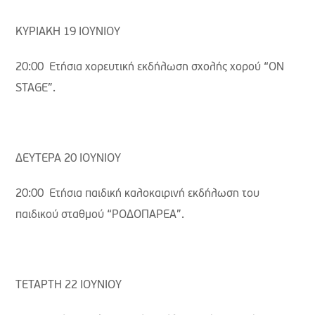
ΚΥΡΙΑΚΗ 19 ΙΟΥΝΙΟΥ
20:00 Ετήσια χορευτική εκδήλωση σχολής χορού “ON
STAGE”.
ΔΕΥΤΕΡΑ 20 ΙΟΥΝΙΟΥ
20:00 Ετήσια παιδική καλοκαιρινή εκδήλωση του
παιδικού σταθμού “ΡΟΔΟΠΑΡΕΑ”.
ΤΕΤΑΡΤΗ 22 ΙΟΥΝΙΟΥ