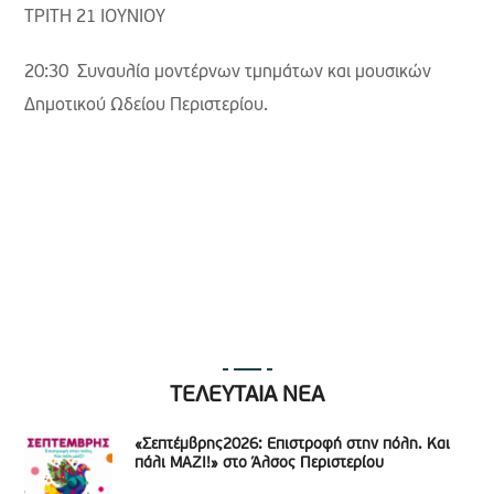
ΤΡΙΤΗ 21 ΙΟΥΝΙΟΥ
20:30 Συναυλία μοντέρνων τμημάτων και μουσικών
Δημοτικού Ωδείου Περιστερίου.
ΤΕΛΕΥΤΑΙΑ ΝΕΑ
«Σεπτέμβρης2026: Επιστροφή στην πόλη. Και
πάλι ΜΑΖΙ!» στο Άλσος Περιστερίου