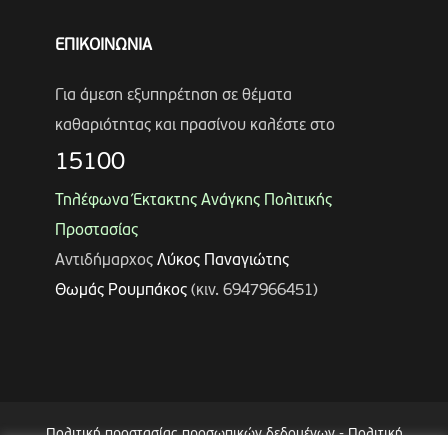
ΕΠΙΚΟΙΝΩΝΙΑ
Για άμεση εξυπηρέτηση σε θέματα
καθαριότητας και πρασίνου καλέστε στο
15100
Τηλέφωνα Έκτακτης Ανάγκης Πολιτικής
Προστασίας
Αντιδήμαρχος
Λύκος Παναγιώτης
Θωμάς Ρουμπάκος
(κιν. 6947966451)
Πολιτική προστασίας προσωπικών δεδομένων
-
Πολιτική