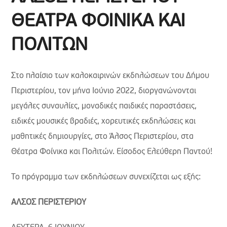
ΘΕΑΤΡΑ ΦΟΙΝΙΚΑ ΚΑΙ
ΠΟΛΙΤΩΝ
Στο πλαίσιο των καλοκαιρινών εκδηλώσεων του Δήμου
Περιστερίου, τον μήνα Ιούνιο 2022, διοργανώνονται
μεγάλες συναυλίες, μοναδικές παιδικές παραστάσεις,
ειδικές μουσικές βραδιές, χορευτικές εκδηλώσεις και
μαθητικές δημιουργίες, στο Άλσος Περιστερίου, στα
Θέατρα Φοίνικα και Πολιτών. Είσοδος Ελεύθερη Παντού!
Το πρόγραμμα των εκδηλώσεων συνεχίζεται ως εξής:
ΑΛΣΟΣ ΠΕΡΙΣΤΕΡΙΟΥ