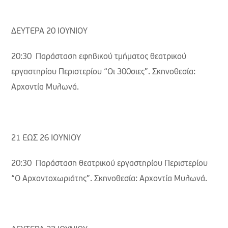
ΔΕΥΤΕΡΑ 20 ΙΟΥΝΙΟΥ
20:30 Παράσταση εφηβικού τμήματος θεατρικού
εργαστηρίου Περιστερίου “Οι 300σιες”. Σκηνοθεσία:
Αρχοντία Μυλωνά.
21 ΕΩΣ 26 ΙΟΥΝΙΟΥ
20:30 Παράσταση θεατρικού εργαστηρίου Περιστερίου
“Ο Αρχοντοχωριάτης”. Σκηνοθεσία: Αρχοντία Μυλωνά.