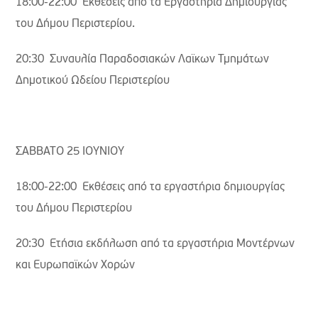
18:00-22:00 Εκθέσεις από τα Εργαστήρια Δημιουργίας
του Δήμου Περιστερίου.
20:30 Συναυλία Παραδοσιακών Λαϊκων Τμημάτων
Δημοτικού Ωδείου Περιστερίου
ΣΑΒΒΑΤΟ 25 ΙΟΥΝΙΟΥ
18:00-22:00 Εκθέσεις από τα εργαστήρια δημιουργίας
του Δήμου Περιστερίου
20:30 Ετήσια εκδήλωση από τα εργαστήρια Μοντέρνων
και Ευρωπαϊκών Χορών