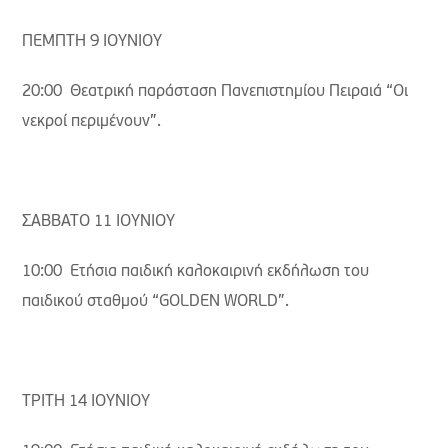
ΠΕΜΠΤΗ 9 ΙΟΥΝΙΟΥ
20:00 Θεατρική παράσταση Πανεπιστημίου Πειραιά “Οι
νεκροί περιμένουν”.
ΣΑΒΒΑΤΟ 11 ΙΟΥΝΙΟΥ
10:00 Ετήσια παιδική καλοκαιρινή εκδήλωση του
παιδικού σταθμού “GOLDEN WORLD”.
ΤΡΙΤΗ 14 ΙΟΥΝΙΟΥ