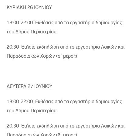
ΚΥΡΙΑΚΗ 26 ΙΟΥΝΙΟΥ
18:00-22:00 Εκθέσεις από τα εργαστήρια δημιουργίας
του Δήμου Περιστερίου.
20:30 Ετήσια εκδηλώση από τα εργαστήρια Λαϊκών και
Παραδοσιακών Χορών (α’ μέρος)
ΔΕΥΤΕΡΑ 27 ΙΟΥΝΙΟΥ
18:00-22:00 Εκθέσεις από τα εργαστήρια δημιουργίας
του Δήμου Περιστερίου
20:30 Ετήσια εκδηλώση από τα εργαστήρια Λαϊκών και
Παραδοσιακών Χορών (β’ μέρος)