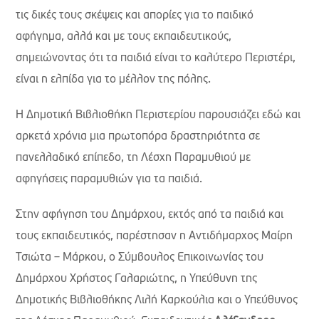
τις δικές τους σκέψεις και απορίες για το παιδικό
αφήγημα, αλλά και με τους εκπαιδευτικούς,
σημειώνοντας ότι τα παιδιά είναι το καλύτερο Περιστέρι,
είναι η ελπίδα για το μέλλον της πόλης.
Η Δημοτική Βιβλιοθήκη Περιστερίου παρουσιάζει εδώ και
αρκετά χρόνια μια πρωτοπόρα δραστηριότητα σε
πανελλαδικό επίπεδο, τη Λέσχη Παραμυθιού με
αφηγήσεις παραμυθιών για τα παιδιά.
Στην αφήγηση του Δημάρχου, εκτός από τα παιδιά και
τους εκπαιδευτικός, παρέστησαν η Αντιδήμαρχος Μαίρη
Τσιώτα – Μάρκου, ο Σύμβουλος Επικοινωνίας του
Δημάρχου Χρήστος Γαλαριώτης, η Υπεύθυνη της
Δημοτικής Βιβλιοθήκης Λιλή Καρκούλια και ο Υπεύθυνος