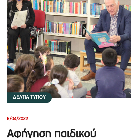
ΔΕΛΤΙΑ ΤΥΠΟΥ
6/04/2022
Αφήγηση παιδικού