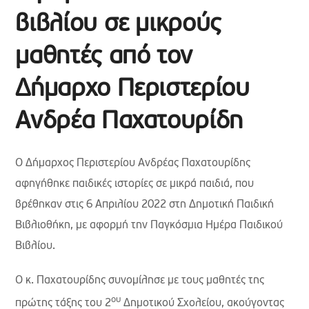
βιβλίου σε μικρούς
μαθητές από τον
Δήμαρχο Περιστερίου
Ανδρέα Παχατουρίδη
Ο Δήμαρχος Περιστερίου Ανδρέας Παχατουρίδης
αφηγήθηκε παιδικές ιστορίες σε μικρά παιδιά, που
βρέθηκαν στις 6 Απριλίου 2022 στη Δημοτική Παιδική
Βιβλιοθήκη, με αφορμή την Παγκόσμια Ημέρα Παιδικού
Βιβλίου.
Ο κ. Παχατουρίδης συνομίλησε με τους μαθητές της
ου
πρώτης τάξης του 2
Δημοτικού Σχολείου, ακούγοντας