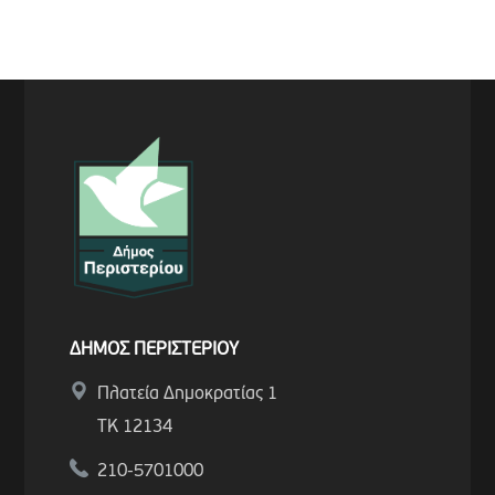
ΔΗΜΟΣ ΠΕΡΙΣΤΕΡΙΟΥ
Πλατεία Δημοκρατίας 1
ΤΚ 12134
210-5701000