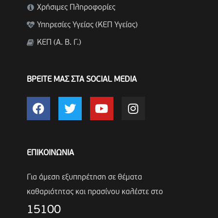
Χρήσιμες Πληροφορίες
Υπηρεσίες Υγείας (ΚΕΠ Υγείας)
ΚΕΠ (Α. Β. Γ.)
ΒΡΕΙΤΕ ΜΑΣ ΣΤΑ SOCIAL MEDIA
ΕΠΙΚΟΙΝΩΝΙΑ
Για άμεση εξυπηρέτηση σε θέματα
καθαριότητας και πρασίνου καλέστε στο
15100