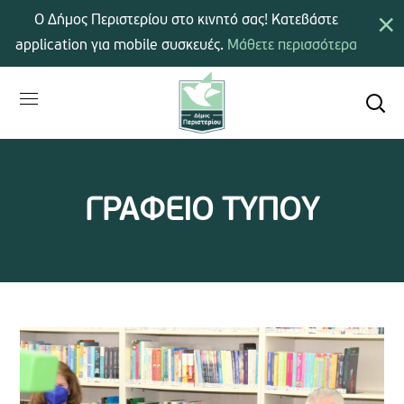
×
Ο Δήμος Περιστερίου στο κινητό σας! Κατεβάστε
application για mobile συσκευές.
Μάθετε περισσότερα
ΓΡΑΦΕΙΟ ΤΥΠΟΥ