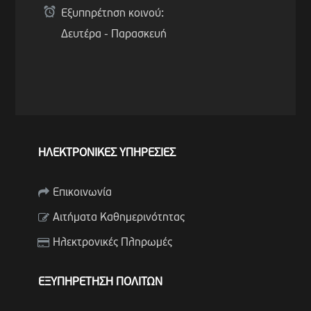
Εξυπηρέτηση κοινού:
Δευτέρα - Παρασκευή
ΗΛΕΚΤΡΟΝΙΚΕΣ ΥΠΗΡΕΣΙΕΣ
Επικοινωνία
Αιτήματα Καθημερινότητας
Ηλεκτρονικές Πληρωμές
ΕΞΥΠΗΡΕΤΗΣΗ ΠΟΛΙΤΩΝ