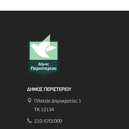
ΔΗΜΟΣ ΠΕΡΙΣΤΕΡΙΟΥ
Πλατεία Δημοκρατίας 1
ΤΚ 12134
210-5701000