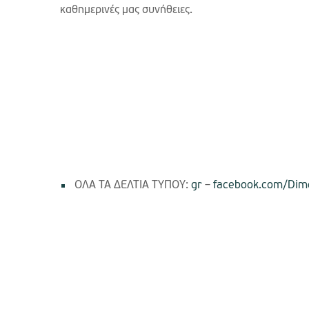
καθημερινές μας συνήθειες.
ΟΛΑ ΤΑ ΔΕΛΤΙΑ ΤΥΠΟΥ:
gr
–
facebook.com/Dimo