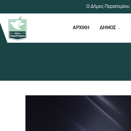
Ο Δήμος Περιστερίου 
ΑΡΧΙΚΗ
ΔΗΜΟΣ