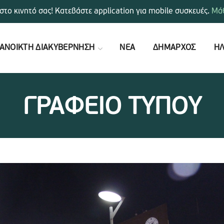
στο κινητό σας! Κατεβάστε application για mobile συσκευές.
Μάθ
ΑΝΟΙΚΤΗ ΔΙΑΚΥΒΕΡΝΗΣΗ
ΝΕΑ
ΔΗΜΑΡΧΟΣ
ΗΛ
ΓΡΑΦΕΙΟ ΤΥΠΟΥ