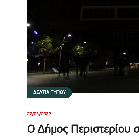
ΔΕΛΤΙΑ ΤΥΠΟΥ
27/03/2022
Ο Δήμος Περιστερίου σ