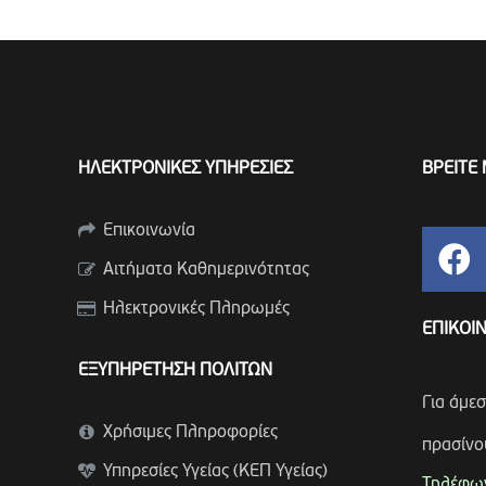
ΗΛΕΚΤΡΟΝΙΚΕΣ ΥΠΗΡΕΣΙΕΣ
ΒΡΕΙΤΕ 
Επικοινωνία
Αιτήματα Καθημερινότητας
Ηλεκτρονικές Πληρωμές
ΕΠΙΚΟΙ
ΕΞΥΠΗΡΕΤΗΣΗ ΠΟΛΙΤΩΝ
Για άμε
Χρήσιμες Πληροφορίες
πρασίνο
Υπηρεσίες Υγείας (ΚΕΠ Υγείας)
Τηλέφων