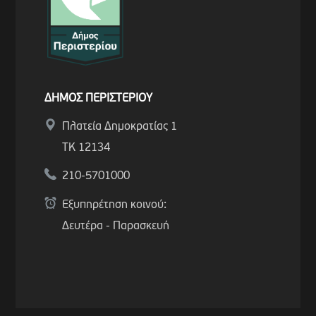
ΔΗΜΟΣ ΠΕΡΙΣΤΕΡΙΟΥ
Πλατεία Δημοκρατίας 1
ΤΚ 12134
210-5701000
Εξυπηρέτηση κοινού:
Δευτέρα - Παρασκευή