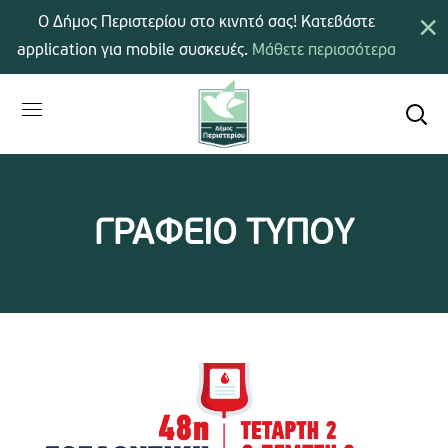
×
Ο Δήμος Περιστερίου στο κινητό σας! Κατεβάστε
application για mobile συσκευές.
Μάθετε περισσότερα
ΓΡΑΦΕΙΟ ΤΥΠΟΥ