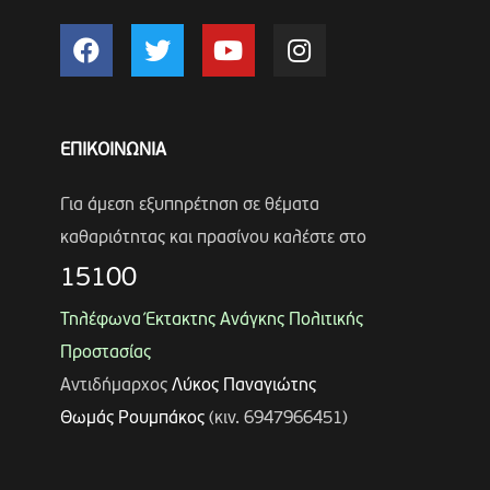
ΕΠΙΚΟΙΝΩΝΙΑ
Για άμεση εξυπηρέτηση σε θέματα
καθαριότητας και πρασίνου καλέστε στο
15100
Τηλέφωνα Έκτακτης Ανάγκης Πολιτικής
Προστασίας
Αντιδήμαρχος
Λύκος Παναγιώτης
Θωμάς Ρουμπάκος
(κιν. 6947966451)