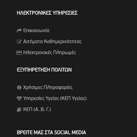
ΗΛΕΚΤΡΟΝΙΚΕΣ ΥΠΗΡΕΣΙΕΣ
Επικοινωνία
Αιτήματα Καθημερινότητας
Ηλεκτρονικές Πληρωμές
ΕΞΥΠΗΡΕΤΗΣΗ ΠΟΛΙΤΩΝ
Χρήσιμες Πληροφορίες
Υπηρεσίες Υγείας (ΚΕΠ Υγείας)
ΚΕΠ (Α. Β. Γ.)
ΒΡΕΙΤΕ ΜΑΣ ΣΤΑ SOCIAL MEDIA