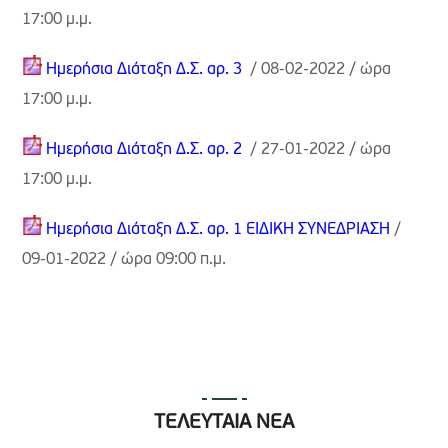
17:00 μ.μ.
Ημερήσια Διάταξη Δ.Σ. αρ. 3
/ 08-02-2022 / ώρα
17:00 μ.μ.
Ημερήσια Διάταξη Δ.Σ. αρ. 2
/ 27-01-2022 / ώρα
17:00 μ.μ.
Ημερήσια Διάταξη Δ.Σ. αρ. 1 ΕΙΔΙΚΗ ΣΥΝΕΔΡΙΑΣΗ
/
09-01-2022 / ώρα 09:00 π.μ.
ΤΕΛΕΥΤΑΙΑ ΝΕΑ