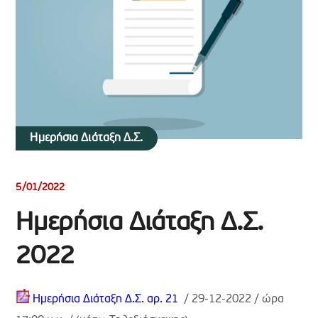
Ημερήσια Διάταξη Δ.Σ.
5/01/2022
Ημερήσια Διάταξη Δ.Σ.
2022
Ημερήσια Διάταξη Δ.Σ. αρ. 21
/ 29-12-2022 / ώρα