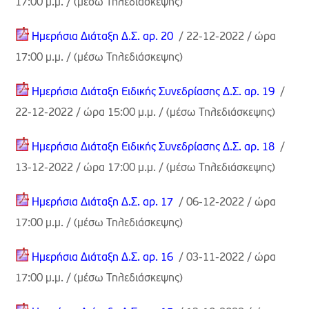
17:00 μ.μ. /
(μέσω Τηλεδιάσκεψης)
Ημερήσια Διάταξη Δ.Σ. αρ. 20
/ 22-12-2022 / ώρα
17:00 μ.μ. /
(μέσω Τηλεδιάσκεψης)
Ημερήσια Διάταξη Ειδικής Συνεδρίασης Δ.Σ. αρ. 19
/
22-12-2022 / ώρα 15:00 μ.μ. /
(μέσω Τηλεδιάσκεψης)
Ημερήσια Διάταξη Ειδικής Συνεδρίασης Δ.Σ. αρ. 18
/
13-12-2022 / ώρα 17:00 μ.μ. /
(μέσω Τηλεδιάσκεψης)
Ημερήσια Διάταξη Δ.Σ. αρ. 17
/ 06-12-2022 / ώρα
17:00 μ.μ. /
(μέσω Τηλεδιάσκεψης)
Ημερήσια Διάταξη Δ.Σ. αρ. 16
/ 03-11-2022 / ώρα
17:00 μ.μ. /
(μέσω Τηλεδιάσκεψης)