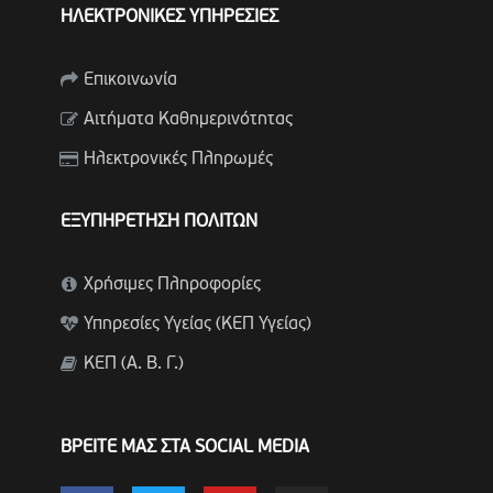
ΗΛΕΚΤΡΟΝΙΚΕΣ ΥΠΗΡΕΣΙΕΣ
Επικοινωνία
Αιτήματα Καθημερινότητας
Ηλεκτρονικές Πληρωμές
ΕΞΥΠΗΡΕΤΗΣΗ ΠΟΛΙΤΩΝ
Χρήσιμες Πληροφορίες
Υπηρεσίες Υγείας (ΚΕΠ Υγείας)
ΚΕΠ (Α. Β. Γ.)
ΒΡΕΙΤΕ ΜΑΣ ΣΤΑ SOCIAL MEDIA