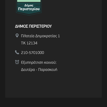
ΔΗΜΟΣ ΠΕΡΙΣΤΕΡΙΟΥ
Πλατεία Δημοκρατίας 1
ΤΚ 12134
210-5701000
Εξυπηρέτηση κοινού:
Δευτέρα - Παρασκευή