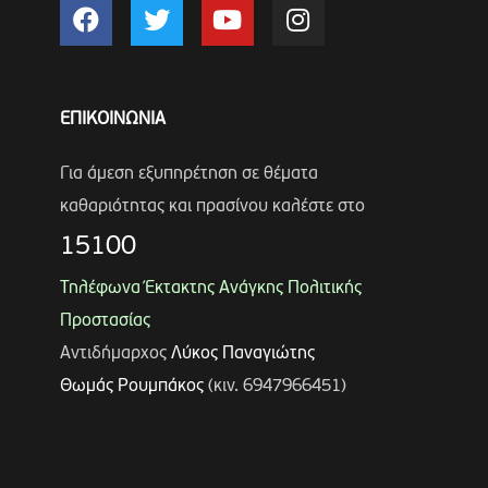
ΕΠΙΚΟΙΝΩΝΙΑ
Για άμεση εξυπηρέτηση σε θέματα
καθαριότητας και πρασίνου καλέστε στο
15100
Τηλέφωνα Έκτακτης Ανάγκης Πολιτικής
Προστασίας
Αντιδήμαρχος
Λύκος Παναγιώτης
Θωμάς Ρουμπάκος
(κιν. 6947966451)