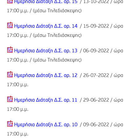
Ημερήσια Διάταξη Δ.Σ. αρ. 15
/ 13-10-2022 / ώρα
17:00 μ.μ. /
(μέσω Τηλεδιάσκεψης)
Ημερήσια Διάταξη Δ.Σ. αρ. 14
/ 15-09-2022 / ώρα
17:00 μ.μ. /
(μέσω Τηλεδιάσκεψης)
Ημερήσια Διάταξη Δ.Σ. αρ. 13
/ 06-09-2022 / ώρα
17:00 μ.μ. /
(μέσω Τηλεδιάσκεψης)
Ημερήσια Διάταξη Δ.Σ. αρ. 12
/ 26-07-2022 / ώρα
17:00 μ.μ.
Ημερήσια Διάταξη Δ.Σ. αρ. 11
/ 29-06-2022 / ώρα
17:00 μ.μ.
Ημερήσια Διάταξη Δ.Σ. αρ.
10
/ 09-06-2022 / ώρα
17:00 μ.μ.