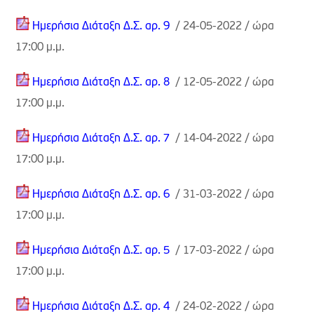
Ημερήσια Διάταξη Δ.Σ. αρ.
9
/ 24-05-2022 / ώρα
17:00 μ.μ.
Ημερήσια Διάταξη Δ.Σ. αρ. 8
/ 12-05-2022 / ώρα
17:00 μ.μ.
Ημερήσια Διάταξη Δ.Σ. αρ. 7
/ 14-04-2022 / ώρα
17:00 μ.μ.
Ημερήσια Διάταξη Δ.Σ. αρ. 6
/ 31-03-2022 / ώρα
17:00 μ.μ.
Ημερήσια Διάταξη Δ.Σ. αρ. 5
/ 17-03-2022 / ώρα
17:00 μ.μ.
Ημερήσια Διάταξη Δ.Σ. αρ. 4
/ 24-02-2022 / ώρα