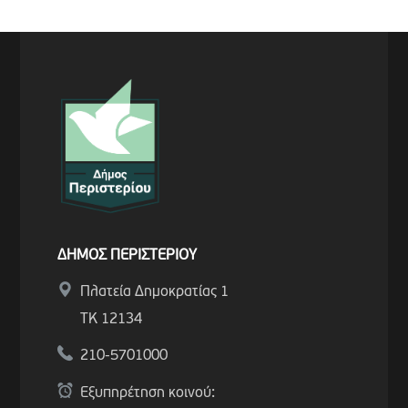
ΔΗΜΟΣ ΠΕΡΙΣΤΕΡΙΟΥ
Πλατεία Δημοκρατίας 1
ΤΚ 12134
210-5701000
Εξυπηρέτηση κοινού: