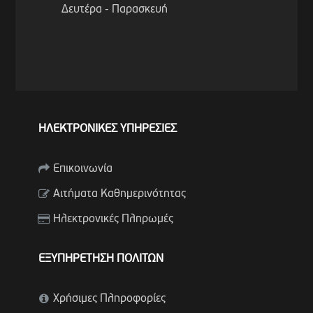
Δευτέρα - Παρασκευή
ΗΛΕΚΤΡΟΝΙΚΕΣ ΥΠΗΡΕΣΙΕΣ
Επικοινωνία
Αιτήματα Καθημερινότητας
Ηλεκτρονικές Πληρωμές
ΕΞΥΠΗΡΕΤΗΣΗ ΠΟΛΙΤΩΝ
Χρήσιμες Πληροφορίες