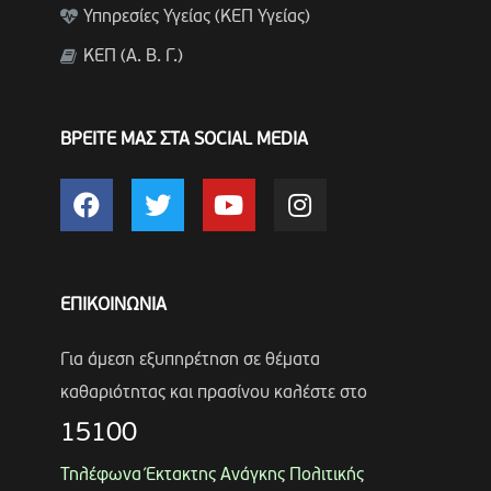
Υπηρεσίες Υγείας (ΚΕΠ Υγείας)
ΚΕΠ (Α. Β. Γ.)
ΒΡΕΙΤΕ ΜΑΣ ΣΤΑ SOCIAL MEDIA
ΕΠΙΚΟΙΝΩΝΙΑ
Για άμεση εξυπηρέτηση σε θέματα
καθαριότητας και πρασίνου καλέστε στο
15100
Τηλέφωνα Έκτακτης Ανάγκης Πολιτικής