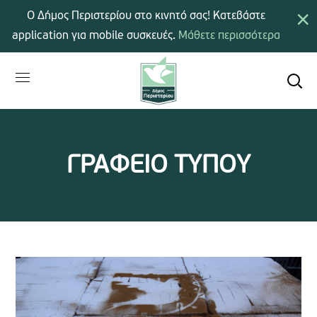
×
Ο Δήμος Περιστερίου στο κινητό σας! Κατεβάστε
application για mobile συσκευές.
Μάθετε περισσότερα
ΓΡΑΦΕΙΟ ΤΥΠΟΥ