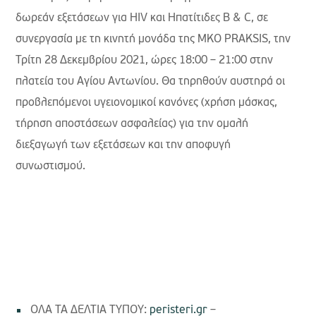
δωρεάν εξετάσεων για HIV και Ηπατίτιδες B & C, σε
συνεργασία με τη κινητή μονάδα της ΜΚΟ PRAKSIS, την
Τρίτη 28 Δεκεμβρίου 2021, ώρες 18:00 – 21:00 στην
πλατεία του Αγίου Αντωνίου. Θα τηρηθούν αυστηρά οι
προβλεπόμενοι υγειονομικοί κανόνες (χρήση μάσκας,
τήρηση αποστάσεων ασφαλείας) για την ομαλή
διεξαγωγή των εξετάσεων και την αποφυγή
συνωστισμού.
ΟΛΑ ΤΑ ΔΕΛΤΙΑ ΤΥΠΟΥ:
peristeri.gr
–