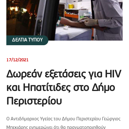
ΔΕΛΤΙΑ ΤΥΠΟΥ
17/12/2021
Δωρεάν εξετάσεις για HIV
και Ηπατίτιδες στο Δήμο
Περιστερίου
Ο Αντιδήμαρχος Υγείας του Δήμου Περιστερίου Γεώργιος
Μπεκιάρης ενημερώνει ότι θα πραγματοποιηθούν