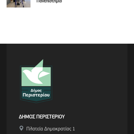
Πανεπιστήμιο
ΔΗΜΟΣ ΠΕΡΙΣΤΕΡΙΟΥ
Πλατεία Δημοκρατίας 1