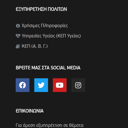
ΕΞΥΠΗΡΕΤΗΣΗ ΠΟΛΙΤΩΝ
Χρήσιμες Πληροφορίες
Υπηρεσίες Υγείας (ΚΕΠ Υγείας)
ΚΕΠ (Α. Β. Γ.)
ΒΡΕΙΤΕ ΜΑΣ ΣΤΑ SOCIAL MEDIA
ΕΠΙΚΟΙΝΩΝΙΑ
Για άμεση εξυπηρέτηση σε θέματα