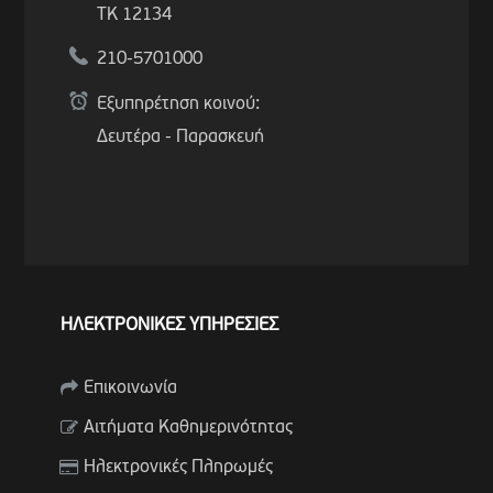
ΤΚ 12134
210-5701000
Εξυπηρέτηση κοινού:
Δευτέρα - Παρασκευή
ΗΛΕΚΤΡΟΝΙΚΕΣ ΥΠΗΡΕΣΙΕΣ
Επικοινωνία
Αιτήματα Καθημερινότητας
Ηλεκτρονικές Πληρωμές