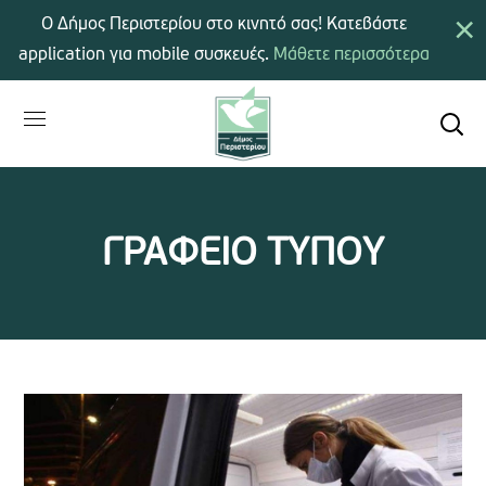
×
Ο Δήμος Περιστερίου στο κινητό σας! Κατεβάστε
application για mobile συσκευές.
Μάθετε περισσότερα
ΓΡΑΦΕΙΟ ΤΥΠΟΥ