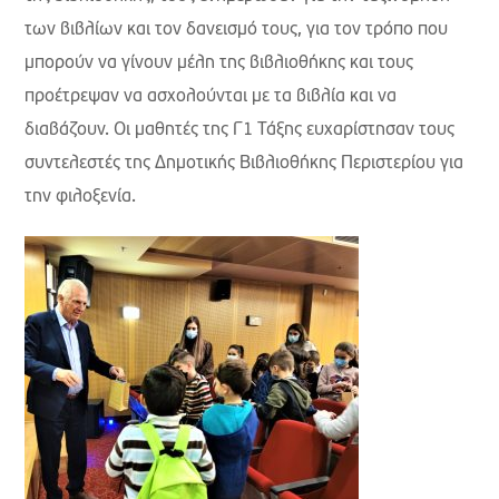
των βιβλίων και τον δανεισμό τους, για τον τρόπο που
μπορούν να γίνουν μέλη της βιβλιοθήκης και τους
προέτρεψαν να ασχολούνται με τα βιβλία και να
διαβάζουν. Οι μαθητές της Γ1 Τάξης ευχαρίστησαν τους
συντελεστές της Δημοτικής Βιβλιοθήκης Περιστερίου για
την φιλοξενία.