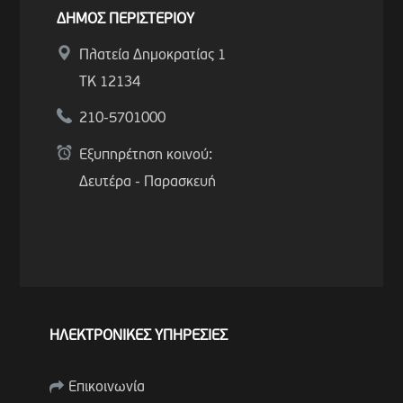
ΔΗΜΟΣ ΠΕΡΙΣΤΕΡΙΟΥ
Πλατεία Δημοκρατίας 1
ΤΚ 12134
210-5701000
Εξυπηρέτηση κοινού:
Δευτέρα - Παρασκευή
ΗΛΕΚΤΡΟΝΙΚΕΣ ΥΠΗΡΕΣΙΕΣ
Επικοινωνία