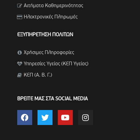
Αιτήματα Καθημερινότητας
Ηλεκτρονικές Πληρωμές
ΕΞΥΠΗΡΕΤΗΣΗ ΠΟΛΙΤΩΝ
Χρήσιμες Πληροφορίες
Υπηρεσίες Υγείας (ΚΕΠ Υγείας)
ΚΕΠ (Α. Β. Γ.)
ΒΡΕΙΤΕ ΜΑΣ ΣΤΑ SOCIAL MEDIA