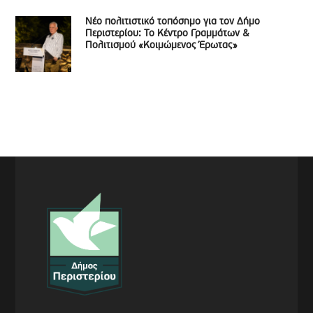
Νέο πολιτιστικό τοπόσημο για τον Δήμο
Περιστερίου: Το Κέντρο Γραμμάτων &
Πολιτισμού «Κοιμώμενος Έρωτας»