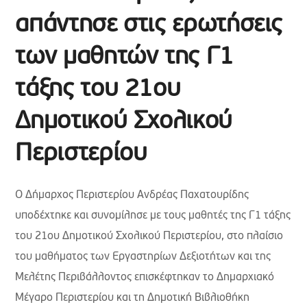
απάντησε στις ερωτήσεις
των μαθητών της Γ1
τάξης του 21ου
Δημοτικού Σχολικού
Περιστερίου
Ο Δήμαρχος Περιστερίου Ανδρέας Παχατουρίδης
υποδέχτηκε και συνομίλησε με τους μαθητές της Γ1 τάξης
του 21ου Δημοτικού Σχολικού Περιστερίου, στο πλαίσιο
του μαθήματος των Εργαστηρίων Δεξιοτήτων και της
Μελέτης Περιβάλλοντος επισκέφτηκαν το Δημαρχιακό
Μέγαρο Περιστερίου και τη Δημοτική Βιβλιοθήκη