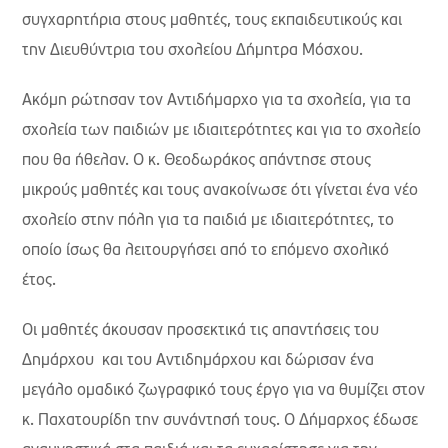
συγχαρητήρια στους μαθητές, τους εκπαιδευτικούς και
την Διευθύντρια του σχολείου Δήμητρα Μόσχου.
Ακόμη ρώτησαν τον Αντιδήμαρχο για τα σχολεία, για τα
σχολεία των παιδιών με ιδιαιτερότητες και για το σχολείο
που θα ήθελαν. Ο κ. Θεοδωράκος απάντησε στους
μικρούς μαθητές και τους ανακοίνωσε ότι γίνεται ένα νέο
σχολείο στην πόλη για τα παιδιά με ιδιαιτερότητες, το
οποίο ίσως θα λειτουργήσει από το επόμενο σχολικό
έτος.
Οι μαθητές άκουσαν προσεκτικά τις απαντήσεις του
Δημάρχου και του Αντιδημάρχου και δώρισαν ένα
μεγάλο ομαδικό ζωγραφικό τους έργο για να θυμίζει στον
κ. Παχατουρίδη την συνάντησή τους. Ο Δήμαρχος έδωσε