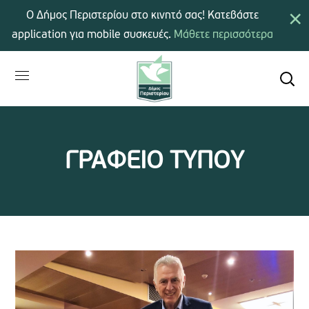
×
Ο Δήμος Περιστερίου στο κινητό σας! Κατεβάστε
application για mobile συσκευές.
Μάθετε περισσότερα
ΓΡΑΦΕΙΟ ΤΥΠΟΥ