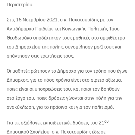
Περιστερίου.
Στις 16 Νοεμβρίου 2021, ο κ. Παχατουρίδης με τον
Αντιδήμαρχο Παιδείας και Κοινωνικής Πολιτικής Τάσο
Θεοδωράκο υποδέχτηκαν τους μαθητές στο αμφιθέατρο
του Δημαρχείου της πόλης, συνομίλησαν μαζί τους και
απάντησαν στις ερωτήσεις τους.
Οι μαθητές ρώτησαν το Δήμαρχο για τον τρόπο που έγινε
Δήμαρχος, για το πόσα χρόνια είναι στο αιρετό αξίωμα,
ποιες είναι οι υποχρεώσεις του, και ποιοι τον βοηθούν
στο έργο του, ποιες δράσεις γίνονται στην πόλη για την
ανακύκλωση, για το πράσινο και για τον πολιτισμό.
ου
Για τις αξιόλογες εκπαιδευτικές δράσεις του 21
Δημοτικού Σχολείου, ο κ. Παχατουρίδης έδωσε