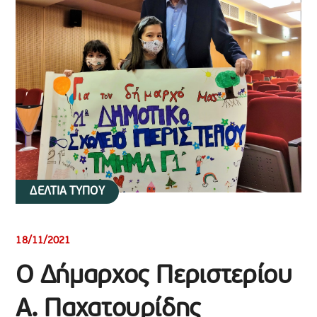
ΔΕΛΤΙΑ ΤΥΠΟΥ
18/11/2021
Ο Δήμαρχος Περιστερίου
Α. Παχατουρίδης