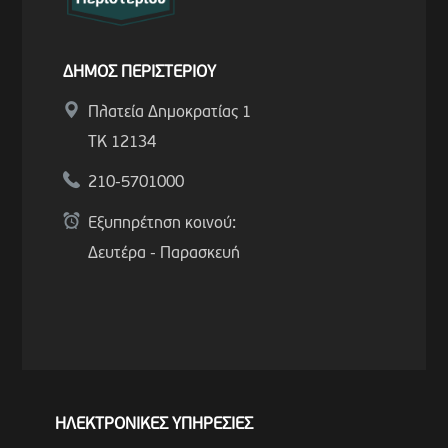
ΔΗΜΟΣ ΠΕΡΙΣΤΕΡΙΟΥ
Πλατεία Δημοκρατίας 1
ΤΚ 12134
210-5701000
Εξυπηρέτηση κοινού:
Δευτέρα - Παρασκευή
ΗΛΕΚΤΡΟΝΙΚΕΣ ΥΠΗΡΕΣΙΕΣ