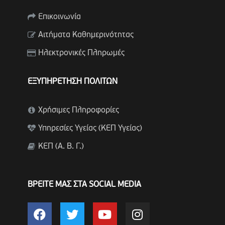
Επικοινωνία
Αιτήματα Καθημερινότητας
Ηλεκτρονικές Πληρωμές
ΕΞΥΠΗΡΕΤΗΣΗ ΠΟΛΙΤΩΝ
Χρήσιμες Πληροφορίες
Υπηρεσίες Υγείας (ΚΕΠ Υγείας)
ΚΕΠ (Α. Β. Γ.)
ΒΡΕΙΤΕ ΜΑΣ ΣΤΑ SOCIAL MEDIA