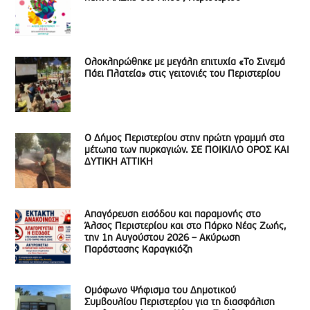
Ολοκληρώθηκε με μεγάλη επιτυχία «Το Σινεμά
Πάει Πλατεία» στις γειτονιές του Περιστερίου
Ο Δήμος Περιστερίου στην πρώτη γραμμή στα
μέτωπα των πυρκαγιών. ΣΕ ΠΟΙΚΙΛΟ ΟΡΟΣ ΚΑΙ
ΔΥΤΙΚΗ ΑΤΤΙΚΗ
Απαγόρευση εισόδου και παραμονής στο
Άλσος Περιστερίου και στο Πάρκο Νέας Ζωής,
την 1η Αυγούστου 2026 – Ακύρωση
Παράστασης Καραγκιόζη
Ομόφωνο Ψήφισμα του Δημοτικού
Συμβουλίου Περιστερίου για τη διασφάλιση