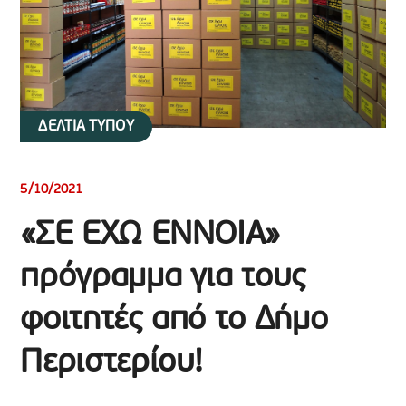
ΔΕΛΤΙΑ ΤΥΠΟΥ
5/10/2021
«ΣΕ ΕΧΩ ΕΝΝΟΙΑ»
πρόγραμμα για τους
φοιτητές από το Δήμο
Περιστερίου!