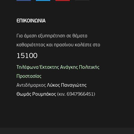
ΕΠΙΚΟΙΝΩΝΙΑ
Για άμεση εξυπηρέτηση σε θέματα
καθαριότητας και πρασίνου καλέστε στο
15100
Τηλέφωνα Έκτακτης Ανάγκης Πολιτικής
Προστασίας
Αντιδήμαρχος
Λύκος Παναγιώτης
Θωμάς Ρουμπάκος
(κιν. 6947966451)