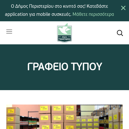
×
Ο Δήμος Περιστερίου στο κινητό σας! Κατεβάστε
application για mobile συσκευές.
Μάθετε περισσότερα
ΓΡΑΦΕΙΟ ΤΥΠΟΥ