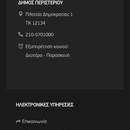
ΔΗΜΟΣ ΠΕΡΙΣΤΕΡΙΟΥ
Πλατεία Δημοκρατίας 1
ΤΚ 12134
210-5701000
Εξυπηρέτηση κοινού:
Δευτέρα - Παρασκευή
ΗΛΕΚΤΡΟΝΙΚΕΣ ΥΠΗΡΕΣΙΕΣ
Επικοινωνία