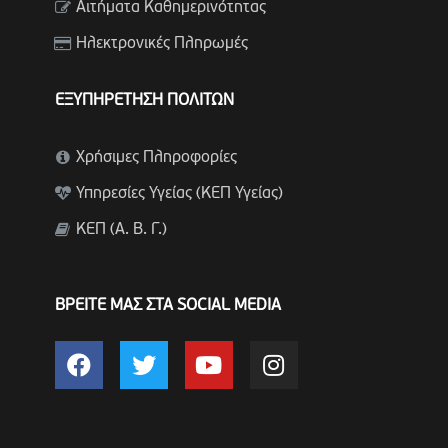
Αιτήματα Καθημερινότητας
Ηλεκτρονικές Πληρωμές
ΕΞΥΠΗΡΕΤΗΣΗ ΠΟΛΙΤΩΝ
Χρήσιμες Πληροφορίες
Υπηρεσίες Υγείας (ΚΕΠ Υγείας)
ΚΕΠ (Α. Β. Γ.)
ΒΡΕΙΤΕ ΜΑΣ ΣΤΑ SOCIAL MEDIA