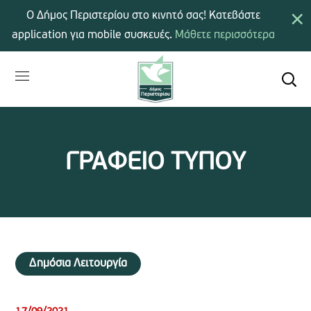
×
Ο Δήμος Περιστερίου στο κινητό σας! Κατεβάστε
application για mobile συσκευές.
Μάθετε περισσότερα
ΓΡΑΦΕΙΟ ΤΥΠΟΥ
Δημόσια Λειτουργία