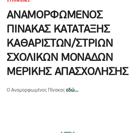
17/09/2021
ΑΝΑΜΟΡΦΩΜΕΝΟΣ
ΠΙΝΑΚΑΣ ΚΑΤΑΤΑΞΗΣ
ΚΑΘΑΡΙΣΤΩΝ/ΣΤΡΙΩΝ
ΣΧΟΛΙΚΩΝ ΜΟΝΑΔΩΝ
ΜΕΡΙΚΗΣ ΑΠΑΣΧΟΛΗΣΗΣ
Ο Αναμορφωμένος Πίνακας
εδώ…