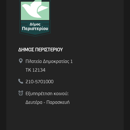
ΔΗΜΟΣ ΠΕΡΙΣΤΕΡΙΟΥ
Πλατεία Δημοκρατίας 1
ΤΚ 12134
210-5701000
Εξυπηρέτηση κοινού:
Δευτέρα - Παρασκευή