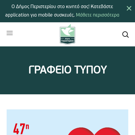
×
Ο Δήμος Περιστερίου στο κινητό σας! Κατεβάστε
application για mobile συσκευές.
Μάθετε περισσότερα
ΓΡΑΦΕΙΟ ΤΥΠΟΥ