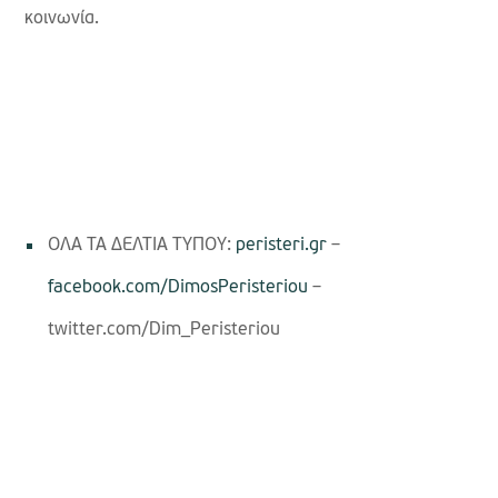
κοινωνία.
ΟΛΑ ΤΑ ΔΕΛΤΙΑ ΤΥΠΟΥ:
peristeri.gr
–
facebook.com/DimosPeristeriou
–
twitter.com/Dim_Peristeriou