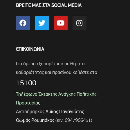
ΒΡΕΙΤΕ ΜΑΣ ΣΤΑ SOCIAL MEDIA
ΕΠΙΚΟΙΝΩΝΙΑ
Για άμεση εξυπηρέτηση σε θέματα
καθαριότητας και πρασίνου καλέστε στο
15100
Τηλέφωνα Έκτακτης Ανάγκης Πολιτικής
Προστασίας
Αντιδήμαρχος
Λύκος Παναγιώτης
Θωμάς Ρουμπάκος
(κιν. 6947966451)