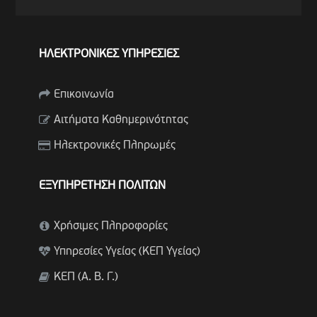
ΗΛΕΚΤΡΟΝΙΚΕΣ ΥΠΗΡΕΣΙΕΣ
Επικοινωνία
Αιτήματα Καθημερινότητας
Ηλεκτρονικές Πληρωμές
ΕΞΥΠΗΡΕΤΗΣΗ ΠΟΛΙΤΩΝ
Χρήσιμες Πληροφορίες
Υπηρεσίες Υγείας (ΚΕΠ Υγείας)
ΚΕΠ (Α. Β. Γ.)