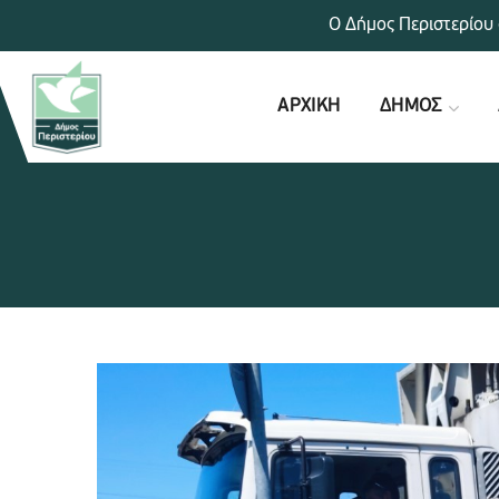
Ο Δήμος Περιστερίου 
ΑΡΧΙΚΗ
ΔΗΜΟΣ