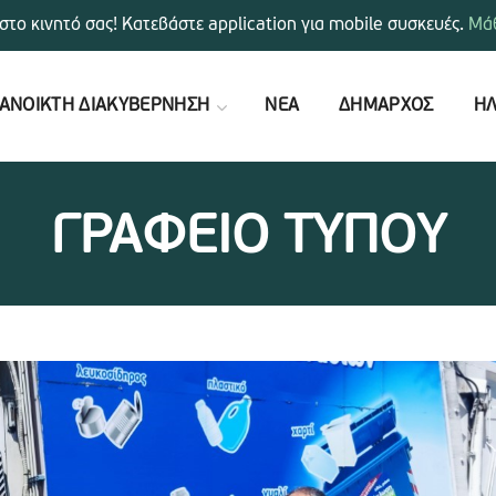
στο κινητό σας! Κατεβάστε application για mobile συσκευές.
Μάθ
ΑΝΟΙΚΤΗ ΔΙΑΚΥΒΕΡΝΗΣΗ
ΝΕΑ
ΔΗΜΑΡΧΟΣ
ΗΛ
ΓΡΑΦΕΙΟ ΤΥΠΟΥ