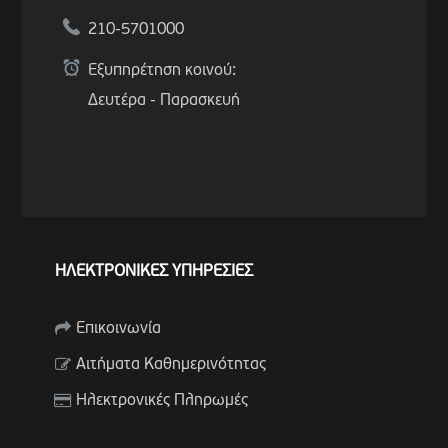
210-5701000
Εξυπηρέτηση κοινού:
Δευτέρα - Παρασκευή
ΗΛΕΚΤΡΟΝΙΚΕΣ ΥΠΗΡΕΣΙΕΣ
Επικοινωνία
Αιτήματα Καθημερινότητας
Ηλεκτρονικές Πληρωμές