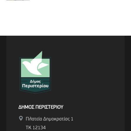
ΔΗΜΟΣ ΠΕΡΙΣΤΕΡΙΟΥ
Πλατεία Δημοκρατίας 1
ΤΚ 12134