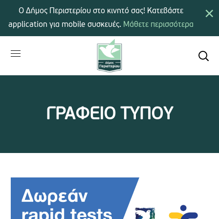
×
Ο Δήμος Περιστερίου στο κινητό σας! Κατεβάστε
application για mobile συσκευές.
Μάθετε περισσότερα
ΓΡΑΦΕΙΟ ΤΥΠΟΥ