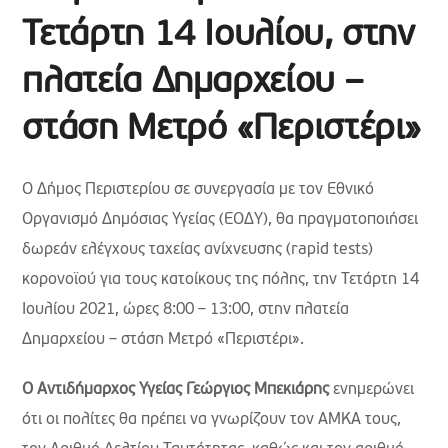
Τετάρτη 14 Ιουλίου, στην
πλατεία Δημαρχείου –
στάση Μετρό «Περιστέρι»
Ο Δήμος Περιστερίου σε συνεργασία με τον Εθνικό
Οργανισμό Δημόσιας Υγείας (ΕΟΔΥ), θα πραγματοποιήσει
δωρεάν ελέγχους ταχείας ανίχνευσης (rapid tests)
κορονοϊού για τους κατοίκους της πόλης, την Τετάρτη 14
Ιουλίου 2021, ώρες 8:00 – 13:00, στην πλατεία
Δημαρχείου – στάση Μετρό «Περιστέρι».
Ο Αντιδήμαρχος Υγείας Γεώργιος Μπεκιάρης
ενημερώνει
ότι οι πολίτες θα πρέπει να γνωρίζουν τον ΑΜΚΑ τους,