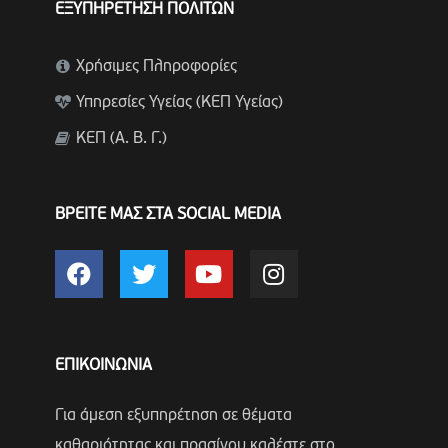
ΕΞΥΠΗΡΕΤΗΣΗ ΠΟΛΙΤΩΝ
Χρήσιμες Πληροφορίες
Υπηρεσίες Υγείας (ΚΕΠ Υγείας)
ΚΕΠ (Α. Β. Γ.)
ΒΡΕΙΤΕ ΜΑΣ ΣΤΑ SOCIAL MEDIA
ΕΠΙΚΟΙΝΩΝΙΑ
Για άμεση εξυπηρέτηση σε θέματα
καθαριότητας και πρασίνου καλέστε στο