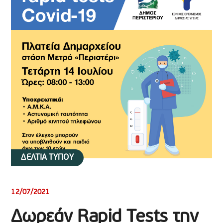
ΔΕΛΤΙΑ ΤΥΠΟΥ
12/07/2021
Δωρεάν Rapid Tests την