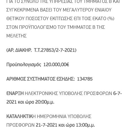
ΓΙΑ ΤΟ ΣΥΝΟΛΟ ΤΗΣ ΥΠΗΡΕΣΙΑΣ ΤΟΥ ΤΜΗΜΑΤΟΣ Β ΚΑΙ
ΣΥΓΚΕΚΡΙΜΕΝΑ ΒΑΣΕΙ ΤΟΥ ΜΕΓΑΛΥΤΕΡΟΥ ΕΝΙΑΙΟΥ
ΘΕΤΙΚΟΥ ΠΟΣΟΣΤΟΥ ΕΚΠΤΩΣΗΣ ΕΠΙ ΤΟΙΣ ΕΚΑΤΟ (%)
ΣΤΟΝ ΠΡΟΫΠΟΛΟΓΙΣΜΟ ΤΟΥ ΤΜΗΜΑΤΟΣ Β ΤΗΣ
ΜΕΛΕΤΗΣ
(ΑΡ. ΔΙΑΚΗΡ. Τ.Τ.27853/2-7-2021)
Προϋπολογισμός 120.000,00€
ΑΡΙΘΜΟΣ ΣΥΣΤΗΜΑΤΟΣ ΕΣΗΔΗΣ: 134785
ΕΝΑΡΞΗ
ΗΛΕΚΤΡΟΝΙΚΗΣ ΥΠΟΒΟΛΗΣ ΠΡΟΣΦΟΡΩΝ
6-7-
2021 και ώρα 20:00μ.μ.
ΚΑΤΑΛΗΚΤΙΚ
Η ΗΜΕΡΟΜΗΝΙΑ ΥΠΟΒΟΛΗΣ
ΠΡΟΣΦΟΡΩΝ
21-7-2021 και ώρα 13:00μ.μ.