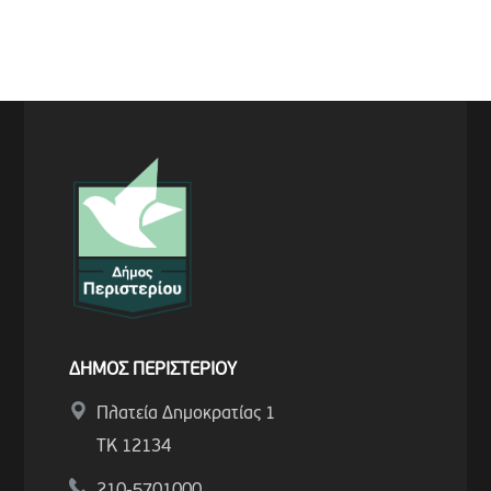
ΔΗΜΟΣ ΠΕΡΙΣΤΕΡΙΟΥ
Πλατεία Δημοκρατίας 1
ΤΚ 12134
210-5701000