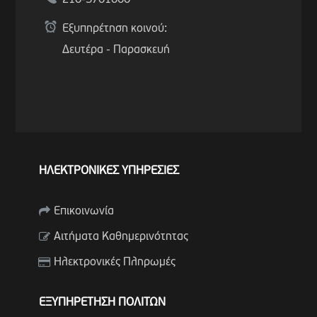
Εξυπηρέτηση κοινού:
Δευτέρα - Παρασκευή
ΗΛΕΚΤΡΟΝΙΚΕΣ ΥΠΗΡΕΣΙΕΣ
Επικοινωνία
Αιτήματα Καθημερινότητας
Ηλεκτρονικές Πληρωμές
ΕΞΥΠΗΡΕΤΗΣΗ ΠΟΛΙΤΩΝ