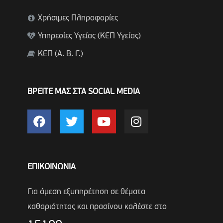
Χρήσιμες Πληροφορίες
Υπηρεσίες Υγείας (ΚΕΠ Υγείας)
ΚΕΠ (Α. Β. Γ.)
ΒΡΕΙΤΕ ΜΑΣ ΣΤΑ SOCIAL MEDIA
ΕΠΙΚΟΙΝΩΝΙΑ
Για άμεση εξυπηρέτηση σε θέματα
καθαριότητας και πρασίνου καλέστε στο