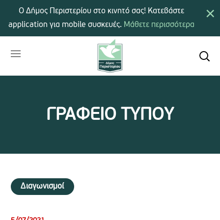
×
Ο Δήμος Περιστερίου στο κινητό σας! Κατεβάστε
application για mobile συσκευές.
Μάθετε περισσότερα
ΓΡΑΦΕΙΟ ΤΥΠΟΥ
Διαγωνισμοί