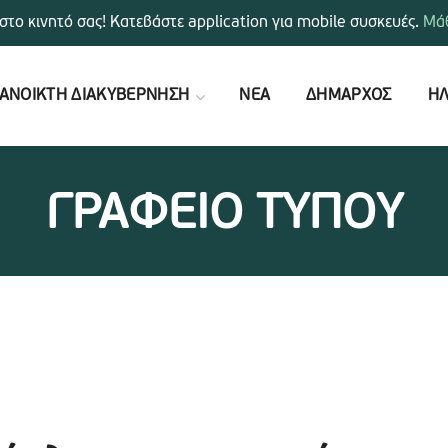
στο κινητό σας! Κατεβάστε application για mobile συσκευές.
Μάθ
ΑΝΟΙΚΤΗ ΔΙΑΚΥΒΕΡΝΗΣΗ
ΝΕΑ
ΔΗΜΑΡΧΟΣ
ΗΛ
ΓΡΑΦΕΙΟ ΤΥΠΟΥ