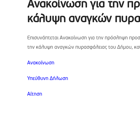
Aνακοίνωση για την π
κάλυψη αναγκών πυρα
Eπισυνάπτεται Ανακοίνωση για την πρόσληψη προσω
την κάλυψη αναγκών πυρασφάλειας του Δήμου, κ
Ανακοίνωση
Υπεύθυνη Δήλωση
Αίτηση