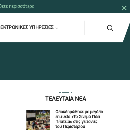
×
ετε περισσότερα
ΕΚΤΡΟΝΙΚΕΣ ΥΠΗΡΕΣΙΕΣ
ΤΕΛΕΥΤΑΙΑ ΝΕΑ
Ολοκληρώθηκε με μεγάλη
επιτυχία «Το Σινεμά Πάει
Πλατεία» στις γειτονιές
του Περιστερίου