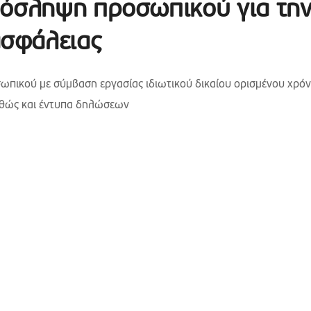
ρόσληψη προσωπικού για τη
σφάλειας
πικού με σύμβαση εργασίας ιδιωτικού δικαίου ορισμένου χρόν
αθώς και έντυπα δηλώσεων