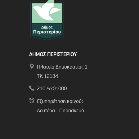
ΔΗΜΟΣ ΠΕΡΙΣΤΕΡΙΟΥ
Πλατεία Δημοκρατίας 1
ΤΚ 12134
210-5701000
Εξυπηρέτηση κοινού:
Δευτέρα - Παρασκευή