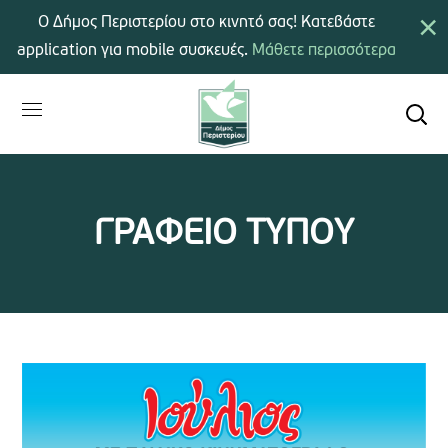
×
Ο Δήμος Περιστερίου στο κινητό σας! Κατεβάστε
application για mobile συσκευές.
Μάθετε περισσότερα
ΓΡΑΦΕΙΟ ΤΥΠΟΥ