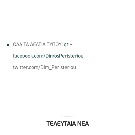
ΟΛΑ ΤΑ ΔΕΛΤΙΑ ΤΥΠΟΥ:
gr
–
facebook.com/DimosPeristeriou
–
twitter.com/Dim_Peristeriou
ΤΕΛΕΥΤΑΙΑ ΝΕΑ