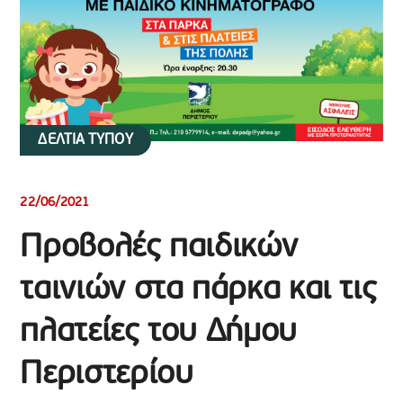
ΔΕΛΤΙΑ ΤΥΠΟΥ
22/06/2021
Προβολές παιδικών
ταινιών στα πάρκα και τις
πλατείες του Δήμου
Περιστερίου