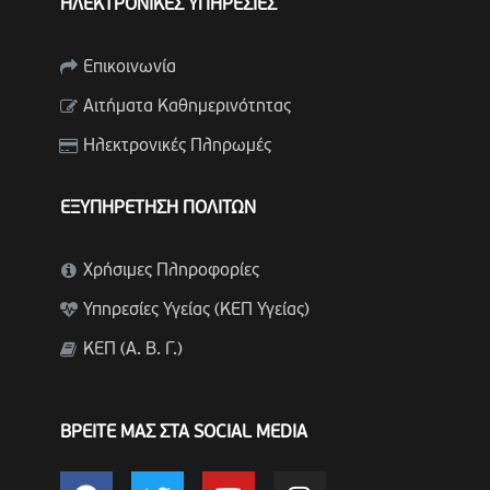
ΗΛΕΚΤΡΟΝΙΚΕΣ ΥΠΗΡΕΣΙΕΣ
Επικοινωνία
Αιτήματα Καθημερινότητας
Ηλεκτρονικές Πληρωμές
ΕΞΥΠΗΡΕΤΗΣΗ ΠΟΛΙΤΩΝ
Χρήσιμες Πληροφορίες
Υπηρεσίες Υγείας (ΚΕΠ Υγείας)
ΚΕΠ (Α. Β. Γ.)
ΒΡΕΙΤΕ ΜΑΣ ΣΤΑ SOCIAL MEDIA