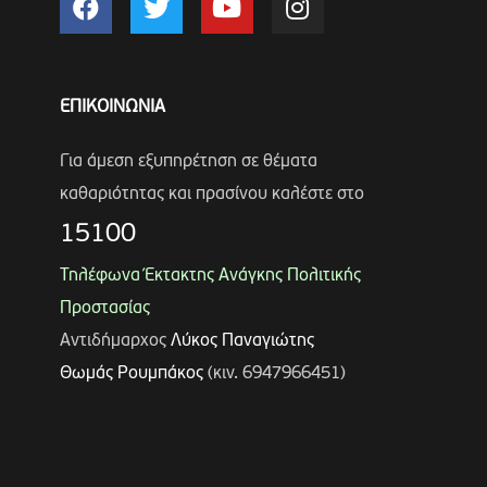
ΕΠΙΚΟΙΝΩΝΙΑ
Για άμεση εξυπηρέτηση σε θέματα
καθαριότητας και πρασίνου καλέστε στο
15100
Τηλέφωνα Έκτακτης Ανάγκης Πολιτικής
Προστασίας
Αντιδήμαρχος
Λύκος Παναγιώτης
Θωμάς Ρουμπάκος
(κιν. 6947966451)