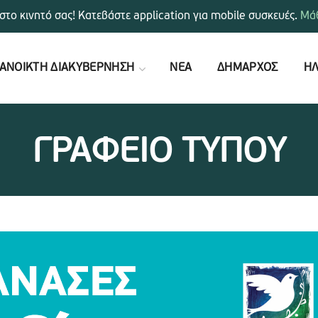
στο κινητό σας! Κατεβάστε application για mobile συσκευές.
Μάθ
ΑΝΟΙΚΤΗ ΔΙΑΚΥΒΕΡΝΗΣΗ
ΝΕΑ
ΔΗΜΑΡΧΟΣ
ΗΛ
ΓΡΑΦΕΙΟ ΤΥΠΟΥ