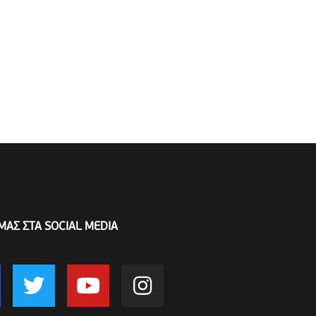
ΜΑΣ ΣΤΑ SOCIAL MEDIA