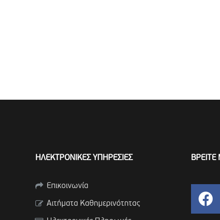
ΗΛΕΚΤΡΟΝΙΚΕΣ ΥΠΗΡΕΣΙΕΣ
ΒΡΕΙΤΕ 
Επικοινωνία
Αιτήματα Καθημερινότητας