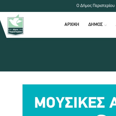
Ο Δήμος Περιστερίου 
ΑΡΧΙΚΗ
ΔΗΜΟΣ