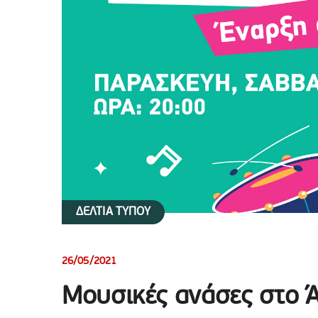
ΔΕΛΤΙΑ ΤΥΠΟΥ
26/05/2021
Μουσικές ανάσες στο 