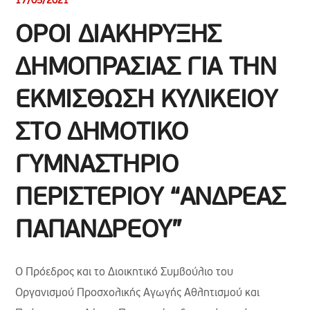
17/05/2021
ΟΡOI ΔΙΑΚΗΡΥΞHΣ
ΔΗΜΟΠΡΑΣΙΑΣ ΓΙΑ ΤΗΝ
ΕΚΜΙΣΘΩΣΗ ΚΥΛΙΚΕΙΟΥ
ΣΤΟ ΔΗΜΟΤΙΚΟ
ΓΥΜΝΑΣΤΗΡΙΟ
ΠΕΡΙΣΤΕΡΙΟΥ “ΑΝΔΡΕΑΣ
ΠΑΠΑΝΔΡΕΟΥ”
Ο Πρόεδρος και το Διοικητικό Συμβούλιο του
Οργανισμού Προσχολικής Αγωγής Αθλητισμού και