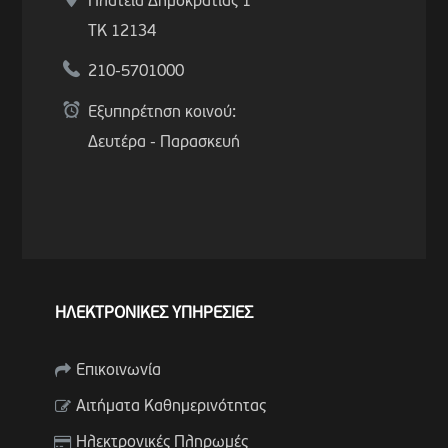
Πλατεία Δημοκρατίας 1
ΤΚ 12134
210-5701000
Εξυπηρέτηση κοινού:
Δευτέρα - Παρασκευή
ΗΛΕΚΤΡΟΝΙΚΕΣ ΥΠΗΡΕΣΙΕΣ
Επικοινωνία
Αιτήματα Καθημερινότητας
Ηλεκτρονικές Πληρωμές