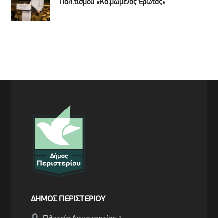
Πολιτισμού «Κοιμώμενος Έρωτας»
ΔΗΜΟΣ ΠΕΡΙΣΤΕΡΙΟΥ