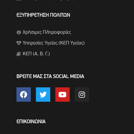
ΕΞΥΠΗΡΕΤΗΣΗ ΠΟΛΙΤΩΝ
Χρήσιμες Πληροφορίες
Υπηρεσίες Υγείας (ΚΕΠ Υγείας)
ΚΕΠ (Α. Β. Γ.)
ΒΡΕΙΤΕ ΜΑΣ ΣΤΑ SOCIAL MEDIA
ΕΠΙΚΟΙΝΩΝΙΑ