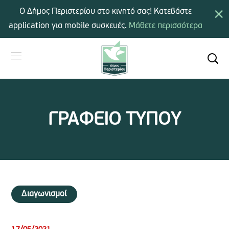
×
Ο Δήμος Περιστερίου στο κινητό σας! Κατεβάστε
application για mobile συσκευές.
Μάθετε περισσότερα
ΓΡΑΦΕΙΟ ΤΥΠΟΥ
Διαγωνισμοί