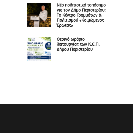
Νέο πολιτιστικό τοπόσημο
για τον Δήμο Περιστερίου:
Το Κέντρο Γραμμάτων &
Πολιτισμού «Κοιμώμενος
Έρωτας»
Θερινό ωράριο
λειτουργίας των Κ.Ε.Π.
Δήμου Περιστερίου