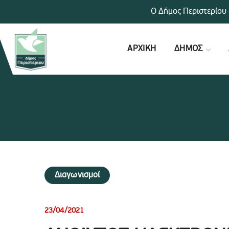
Ο Δήμος Περιστερίου 
ΑΡΧΙΚΗ
ΔΗΜΟΣ
Διαγωνισμοί
23/04/2021