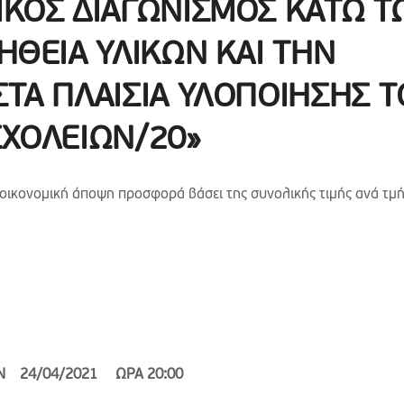
ΙΚΟΣ ΔΙΑΓΩΝΙΣΜΟΣ ΚΑΤΩ Τ
ΗΘΕΙΑ ΥΛΙΚΩΝ ΚΑΙ ΤΗΝ
ΤΑ ΠΛΑΙΣΙΑ ΥΛΟΠΟΙΗΣΗΣ Τ
ΣΧΟΛΕΙΩΝ/20»
οικονομική άποψη προσφορά βάσει της συνολικής τιμής ανά τμ
ΡΩΝ
24/04/2021 ΩΡΑ 20:00