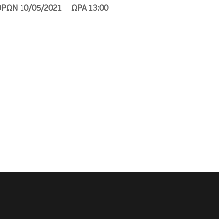
ΦΟΡΩΝ
10/05/2021 ΩΡΑ 13:00