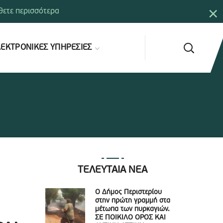
×
ετε περισσότερα
ΕΚΤΡΟΝΙΚΕΣ ΥΠΗΡΕΣΙΕΣ
ΤΕΛΕΥΤΑΙΑ ΝΕΑ
Ο Δήμος Περιστερίου
στην πρώτη γραμμή στα
μέτωπα των πυρκαγιών.
ΣΕ ΠΟΙΚΙΛΟ ΟΡΟΣ ΚΑΙ