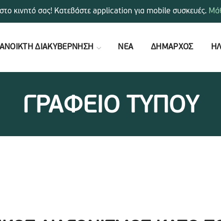
στο κινητό σας! Κατεβάστε application για mobile συσκευές.
Μάθ
ΑΝΟΙΚΤΗ ΔΙΑΚΥΒΕΡΝΗΣΗ
ΝΕΑ
ΔΗΜΑΡΧΟΣ
ΗΛ
ΓΡΑΦΕΙΟ ΤΥΠΟΥ