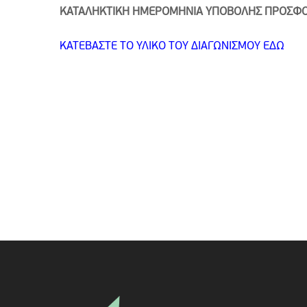
ΚΑΤΑΛΗΚΤΙΚΗ ΗΜΕΡΟΜΗΝΙΑ ΥΠΟΒΟΛΗΣ ΠΡΟΣ
ΚΑΤΕΒΑΣΤΕ ΤΟ ΥΛΙΚΟ ΤΟΥ ΔΙΑΓΩΝΙΣΜΟΥ ΕΔΩ