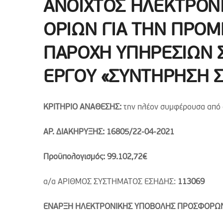
ΑΝΟΙΧΤΟΣ ΗΛΕΚΤΡΟΝ
ΟΡΙΩΝ ΓΙΑ ΤΗΝ ΠΡΟΜ
ΠΑΡΟΧΗ ΥΠΗΡΕΣΙΩΝ Σ
ΕΡΓΟΥ «ΣΥΝΤΗΡΗΣΗ 
ΚΡΙΤΗΡΙΟ ΑΝΑΘΕΣΗΣ:
την πλέον συμφέρουσα από 
ΑΡ. ΔΙΑΚΗΡΥΞΗΣ:
16805
/
22
-0
4
-2021
Προϋπολογισμός: 99.102,72€
α/α ΑΡΙΘΜΟΣ ΣΥΣΤΗΜΑΤΟΣ ΕΣΗΔΗΣ:
113069
ΕΝΑΡΞΗ ΗΛΕΚΤΡΟΝΙΚΗΣ ΥΠΟΒΟΛΗΣ ΠΡΟΣΦΟ