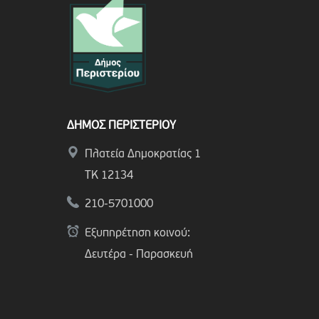
ΔΗΜΟΣ ΠΕΡΙΣΤΕΡΙΟΥ
Πλατεία Δημοκρατίας 1
ΤΚ 12134
210-5701000
Εξυπηρέτηση κοινού:
Δευτέρα - Παρασκευή