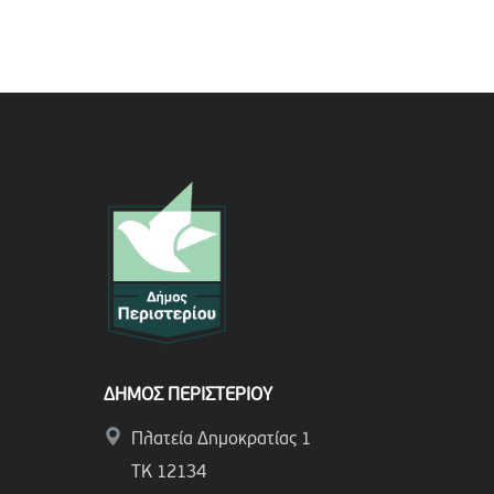
ΔΗΜΟΣ ΠΕΡΙΣΤΕΡΙΟΥ
Πλατεία Δημοκρατίας 1
ΤΚ 12134