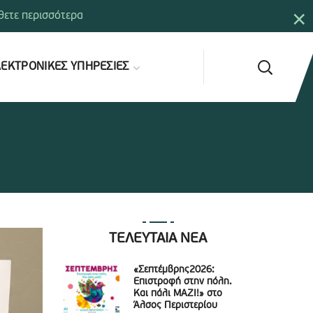
×
ετε περισσότερα
ΕΚΤΡΟΝΙΚΕΣ ΥΠΗΡΕΣΙΕΣ
ΤΕΛΕΥΤΑΙΑ ΝΕΑ
«Σεπτέμβρης2026:
Επιστροφή στην πόλη.
Και πάλι ΜΑΖΙ!» στο
Άλσος Περιστερίου