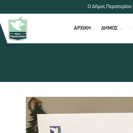
Ο Δήμος Περιστερίου 
ΑΡΧΙΚΗ
ΔΗΜΟΣ