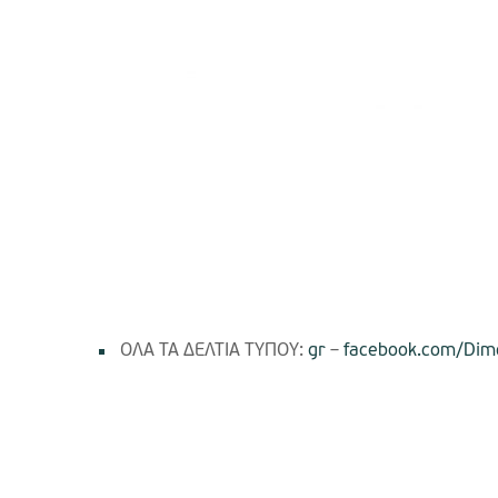
ΟΛΑ ΤΑ ΔΕΛΤΙΑ ΤΥΠΟΥ:
gr
–
facebook.com/Dimo