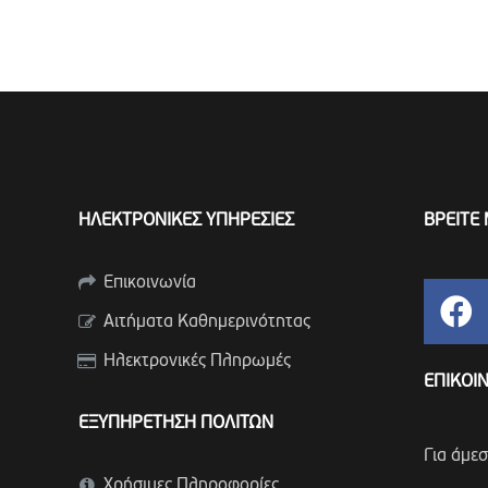
ΗΛΕΚΤΡΟΝΙΚΕΣ ΥΠΗΡΕΣΙΕΣ
ΒΡΕΙΤΕ 
Επικοινωνία
Αιτήματα Καθημερινότητας
Ηλεκτρονικές Πληρωμές
ΕΠΙΚΟΙ
ΕΞΥΠΗΡΕΤΗΣΗ ΠΟΛΙΤΩΝ
Για άμε
Χρήσιμες Πληροφορίες