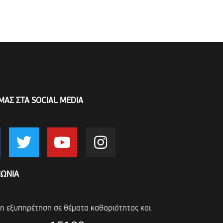
ΜΑΣ ΣΤΑ SOCIAL MEDIA
ΝΩΝΙΑ
ση εξυπηρέτηση σε θέματα καθαριότητας και