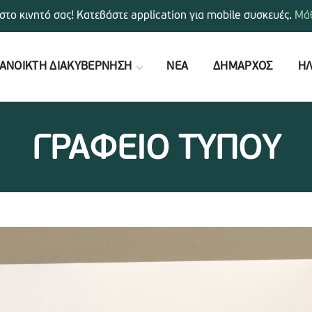
στο κινητό σας! Κατεβάστε application για mobile συσκευές.
Μάθ
ΑΝΟΙΚΤΗ ΔΙΑΚΥΒΕΡΝΗΣΗ
ΝΕΑ
ΔΗΜΑΡΧΟΣ
ΗΛ
ΓΡΑΦΕΙΟ ΤΥΠΟΥ