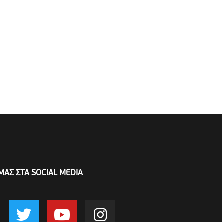
ΜΑΣ ΣΤΑ SOCIAL MEDIA