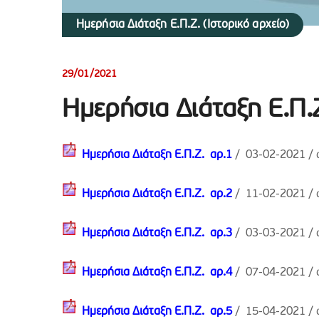
Ημερήσια Διάταξη Ε.Π.Ζ. (Ιστορικό αρχείο)
29/01/2021
Ημερήσια Διάταξη E.Π
Ημερήσια Διάταξη Ε.Π.Ζ. αρ.
1
/ 03-02-2021 / 
Ημερήσια Διάταξη Ε.Π.Ζ. αρ.2
/ 11-02-2021 / 
Ημερήσια Διάταξη Ε.Π.Ζ. αρ.3
/ 03-03-2021 / 
Ημερήσια Διάταξη Ε.Π.Ζ. αρ.4
/ 07-04-2021 / 
Ημερήσια Διάταξη Ε.Π.Ζ. αρ.
5
/ 15-04-2021 / 