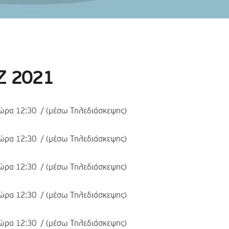
.Ζ 2021
ώρα 12:30 / (μέσω Τηλεδιάσκεψης)
ώρα 12:30 / (μέσω Τηλεδιάσκεψης)
ώρα 12:30 / (μέσω Τηλεδιάσκεψης)
ώρα 12:30 / (μέσω Τηλεδιάσκεψης)
ώρα 12:30 / (μέσω Τηλεδιάσκεψης)