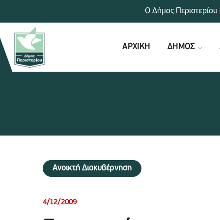
Ο Δήμος Περιστερίου 
ΑΡΧΙΚΗ
ΔΗΜΟΣ
Ανοικτή Διακυβέρνηση
4/12/2009