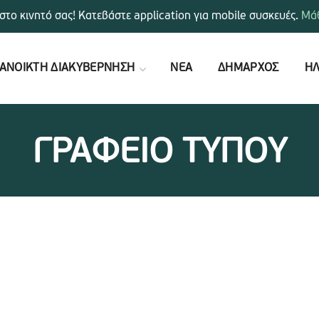
στο κινητό σας! Κατεβάστε application για mobile συσκευές.
Μάθ
ΑΝΟΙΚΤΗ ΔΙΑΚΥΒΕΡΝΗΣΗ
ΝΕΑ
ΔΗΜΑΡΧΟΣ
ΗΛ
ΓΡΑΦΕΙΟ ΤΥΠΟΥ