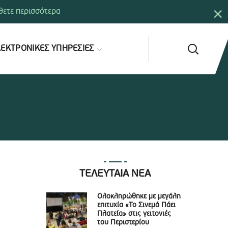
×
ετε περισσότερα
ΕΚΤΡΟΝΙΚΕΣ ΥΠΗΡΕΣΙΕΣ
ΤΕΛΕΥΤΑΙΑ ΝΕΑ
Ολοκληρώθηκε με μεγάλη
επιτυχία «Το Σινεμά Πάει
Πλατεία» στις γειτονιές
του Περιστερίου