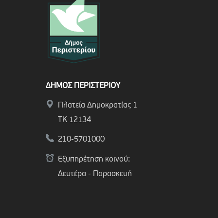
ΔΗΜΟΣ ΠΕΡΙΣΤΕΡΙΟΥ
Πλατεία Δημοκρατίας 1
ΤΚ 12134
210-5701000
Εξυπηρέτηση κοινού:
Δευτέρα - Παρασκευή