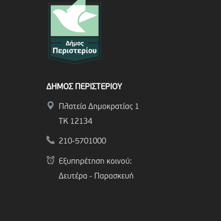
ΔΗΜΟΣ ΠΕΡΙΣΤΕΡΙΟΥ
Πλατεία Δημοκρατίας 1
ΤΚ 12134
210-5701000
Εξυπηρέτηση κοινού:
Δευτέρα - Παρασκευή