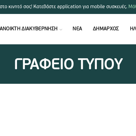
στο κινητό σας! Κατεβάστε application για mobile συσκευές.
Μάθ
ΑΝΟΙΚΤΗ ΔΙΑΚΥΒΕΡΝΗΣΗ
ΝΕΑ
ΔΗΜΑΡΧΟΣ
ΗΛ
ΓΡΑΦΕΙΟ ΤΥΠΟΥ