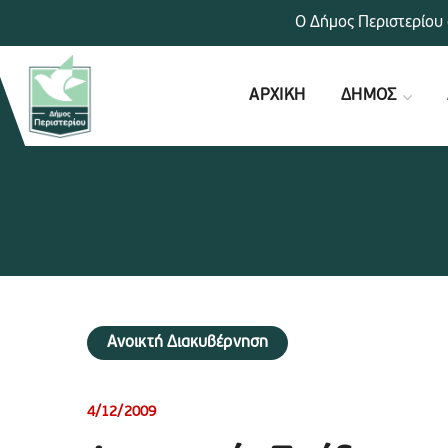
Ο Δήμος Περιστερίου 
ΑΡΧΙΚΗ
ΔΗΜΟΣ
Ανοικτή Διακυβέρνηση
4/12/2009