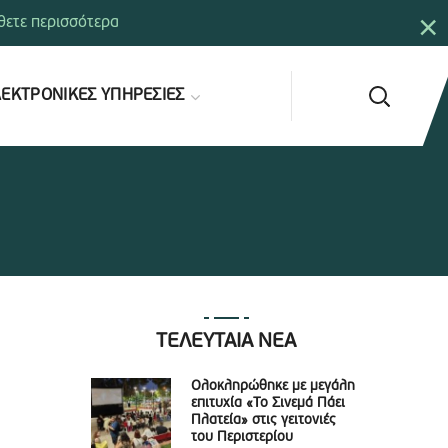
×
ετε περισσότερα
ΕΚΤΡΟΝΙΚΕΣ ΥΠΗΡΕΣΙΕΣ
ΤΕΛΕΥΤΑΙΑ ΝΕΑ
Ολοκληρώθηκε με μεγάλη
επιτυχία «Το Σινεμά Πάει
Πλατεία» στις γειτονιές
του Περιστερίου