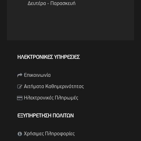
Δευτέρα - Παρασκευή
ΗΛΕΚΤΡΟΝΙΚΕΣ ΥΠΗΡΕΣΙΕΣ
Επικοινωνία
Αιτήματα Καθημερινότητας
Ηλεκτρονικές Πληρωμές
ΕΞΥΠΗΡΕΤΗΣΗ ΠΟΛΙΤΩΝ
Χρήσιμες Πληροφορίες