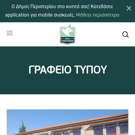
×
Ο Δήμος Περιστερίου στο κινητό σας! Κατεβάστε
application για mobile συσκευές.
Μάθετε περισσότερα
ΓΡΑΦΕΙΟ ΤΥΠΟΥ