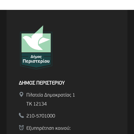
ΔΗΜΟΣ ΠΕΡΙΣΤΕΡΙΟΥ
Πλατεία Δημοκρατίας 1
ΤΚ 12134
210-5701000
Εξυπηρέτηση κοινού: