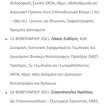
Φιλοσοφικής Σχολής ΕΚΠΑ, Θέμα: «Φιλανθρωπία και
Κοινωνική Πρόνοια στον Ελληνοβενετικό Κόσμο (13ος
– 18ος αι.). Ξενώνες για Φτωχούς, Ορφανοτροφεία,
Ιδρύματα Δανεισμού»
15 ΦΕΒΡΟΥΑΡΙΟΥ 2021:
Λέκκας Ευθύμης
, Καθ.
Δυναμικής Τεκτονικής Εφαρμοσμένης Γεωλογίας και
Διαχείρισης Φυσικών Καταστροφών, Πρόεδρος ΟΑΣΠ,
Πρόεδρος, Τμ. Γεωλογίας και Γεωπεριβάλλοντος
ΕΚΠΑ, Θέμα: «Νέα Δεδομένα στη Διαχείριση
Καταστροφών και Κρίσεων»
22 ΦΕΒΡΟΥΑΡΙΟΥ 2021:
Στασινόπουλος Νικόλαος
,
Δρ. Επικοινωνιολόγος – Εξωτερικός Ερευνητής, ΕΚΚΕ,