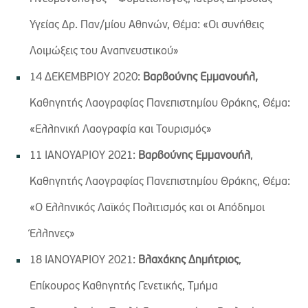
Υγείας Δρ. Παν/μίου Αθηνών, Θέμα: «Οι συνήθεις
Λοιμώξεις του Αναπνευστικού»
14 ΔΕΚΕΜΒΡΙΟΥ 2020:
Βαρβούνης Εμμανουήλ,
Καθηγητής Λαογραφίας Πανεπιστημίου Θράκης, Θέμα:
«Ελληνική Λαογραφία και Τουρισμός»
11 ΙΑΝΟΥΑΡΙΟΥ 2021:
Βαρβούνης Εμμανουήλ
,
Καθηγητής Λαογραφίας Πανεπιστημίου Θράκης, Θέμα:
«Ο Ελληνικός Λαϊκός Πολιτισμός και οι Απόδημοι
Έλληνες»
18 ΙΑΝΟΥΑΡΙΟΥ 2021:
Βλαχάκης Δημήτριος
,
Επίκουρος Καθηγητής Γενετικής, Τμήμα