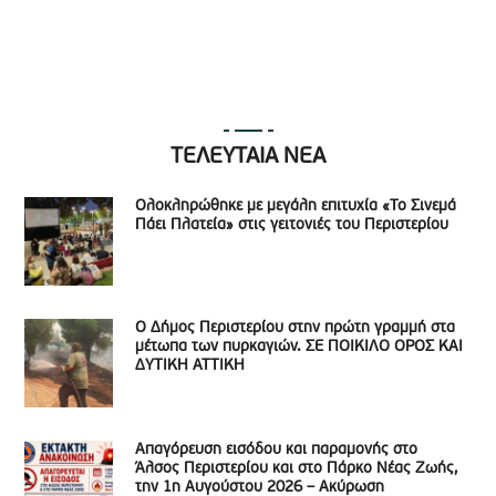
ΤΕΛΕΥΤΑΙΑ ΝΕΑ
Ολοκληρώθηκε με μεγάλη επιτυχία «Το Σινεμά
Πάει Πλατεία» στις γειτονιές του Περιστερίου
Ο Δήμος Περιστερίου στην πρώτη γραμμή στα
μέτωπα των πυρκαγιών. ΣΕ ΠΟΙΚΙΛΟ ΟΡΟΣ ΚΑΙ
ΔΥΤΙΚΗ ΑΤΤΙΚΗ
Απαγόρευση εισόδου και παραμονής στο
Άλσος Περιστερίου και στο Πάρκο Νέας Ζωής,
την 1η Αυγούστου 2026 – Ακύρωση