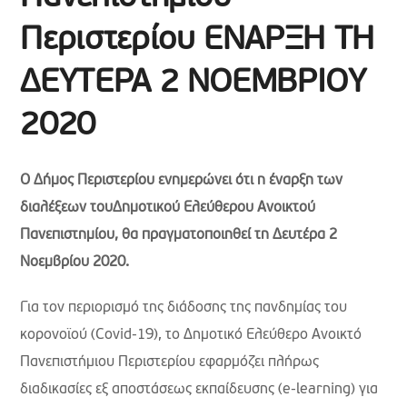
Περιστερίου ΕΝΑΡΞΗ ΤΗ
ΔΕΥΤΕΡΑ 2 ΝΟΕΜΒΡΙΟΥ
2020
Ο Δήμος Περιστερίου ενημερώνει ότι η έναρξη των
διαλέξεων του
Δημοτικού Ελεύθερου Ανοικτού
Πανεπιστημίου
, θα πραγματοποιηθεί τη Δευτέρα 2
Νοεμβρίου 2020.
Για τον περιορισμό της διάδοσης της πανδημίας του
κορονοϊού (Covid-19), το Δημοτικό Ελεύθερο Ανοικτό
Πανεπιστήμιου Περιστερίου εφαρμόζει πλήρως
διαδικασίες εξ αποστάσεως εκπαίδευσης (e-learning) για