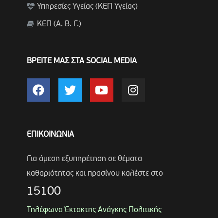
Υπηρεσίες Υγείας (ΚΕΠ Υγείας)
ΚΕΠ (Α. Β. Γ.)
ΒΡΕΙΤΕ ΜΑΣ ΣΤΑ SOCIAL MEDIA
ΕΠΙΚΟΙΝΩΝΙΑ
Για άμεση εξυπηρέτηση σε θέματα
καθαριότητας και πρασίνου καλέστε στο
15100
Τηλέφωνα Έκτακτης Ανάγκης Πολιτικής