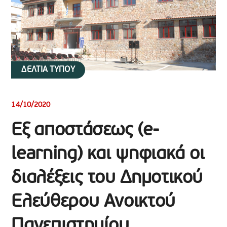
ΔΕΛΤΙΑ ΤΥΠΟΥ
14/10/2020
Εξ αποστάσεως (e-
learning) και ψηφιακά οι
διαλέξεις του Δημοτικού
Ελεύθερου Ανοικτού
Πανεπιστημίου