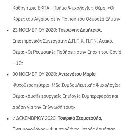
Καθηγήτρια ΕΚΠΑ – Τμήμα Ψυχολογίας, Θέμα: «Οι
Κόρες του Αιγαίου στην Ποίηση του Οδυσσέα Ελύτη»
23 ΝΟΕΜΒΡΙΟΥ 2020:
Τσερώνης Δημήτριος
,
Επιστημονικός Συνεργάτης Δ.Π.Π.Κ. Π.Γ.Ν. Αττικό,
Θέμα: «Οι Ρευματικές Παθήσεις στην Εποχή του Covid
– 19»
30 ΝΟΕΜΒΡΙΟΥ 2020:
Αντωνάτου Μαρία
,
Ψυχοθεραπεύτρια, MSc Συμβουλευτικής Ψυχολογίας,
Θέμα: «Δυσλειτουργικές Επιλογές Συμπεριφοράς και
Δράση για την Επίγνωσή τους»
7 ΔΕΚΕΜΒΡΙΟΥ 2020:
Τσικρικά Σταματούλα,
Πνευμονολόγος – Φυματιολόγος, Ιατρός Δημόσιας