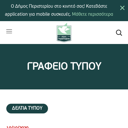
×
Ο Δήμος Περιστερίου στο κινητό σας! Κατεβάστε
application για mobile συσκευές.
Μάθετε περισσότερα
ΓΡΑΦΕΙΟ ΤΥΠΟΥ
ΔΕΛΤΙΑ ΤΥΠΟΥ