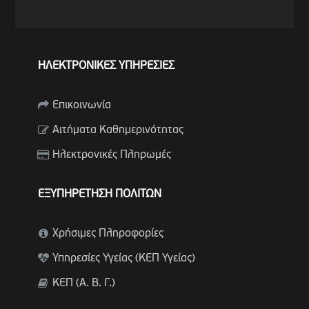
ΗΛΕΚΤΡΟΝΙΚΕΣ ΥΠΗΡΕΣΙΕΣ
Επικοινωνία
Αιτήματα Καθημερινότητας
Ηλεκτρονικές Πληρωμές
ΕΞΥΠΗΡΕΤΗΣΗ ΠΟΛΙΤΩΝ
Χρήσιμες Πληροφορίες
Υπηρεσίες Υγείας (ΚΕΠ Υγείας)
ΚΕΠ (Α. Β. Γ.)