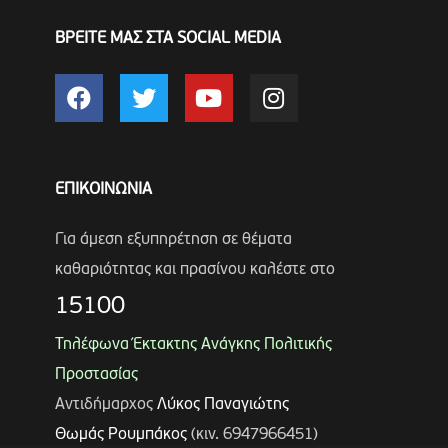
ΒΡΕΙΤΕ ΜΑΣ ΣΤΑ SOCIAL MEDIA
ΕΠΙΚΟΙΝΩΝΙΑ
Για άμεση εξυπηρέτηση σε θέματα
καθαριότητας και πρασίνου καλέστε στο
15100
Τηλέφωνα Έκτακτης Ανάγκης Πολιτικής
Προστασίας
Αντιδήμαρχος
Λύκος Παναγιώτης
Θωμάς Ρουμπάκος
(κιν. 6947966451)