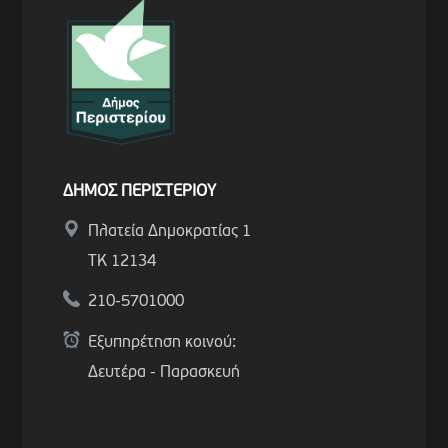
ΔΗΜΟΣ ΠΕΡΙΣΤΕΡΙΟΥ
Πλατεία Δημοκρατίας 1
ΤΚ 12134
210-5701000
Εξυπηρέτηση κοινού:
Δευτέρα - Παρασκευή