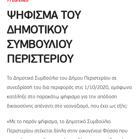
7/10/2020
ΨΗΦΙΣΜΑ ΤΟΥ
ΔΗΜΟΤΙΚΟΥ
ΣΥΜΒΟΥΛΙΟΥ
ΠΕΡΙΣΤΕΡΙΟΥ
Το Δημοτικό Συμβούλιο του Δήμου Περιστερίου σε
συνεδρίασή του δια περιφοράς στις 1/10/2020, ομόφωνα
κατέληξε στο παρακάτω ψήφισμα για την απόδοση
δικαιοσύνης απέναντι στο νεοναζισμό, που έχει ως εξής:
«Με το παρόν ψήφισμα, το Δημοτικό Συμβούλιο
Περιστερίου στέκεται δίπλα στην οικογένεια Φύσσα που