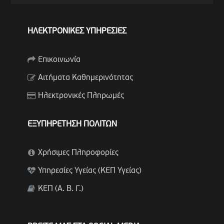
ΗΛΕΚΤΡΟΝΙΚΕΣ ΥΠΗΡΕΣΙΕΣ
Επικοινωνία
Αιτήματα Καθημερινότητας
Ηλεκτρονικές Πληρωμές
ΕΞΥΠΗΡΕΤΗΣΗ ΠΟΛΙΤΩΝ
Χρήσιμες Πληροφορίες
Υπηρεσίες Υγείας (ΚΕΠ Υγείας)
ΚΕΠ (Α. Β. Γ.)