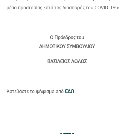
μέσα προστασίας κατά της διασποράς του COVID-19.»
Ο Πρόεδρος του
ΔΗΜΟΤΙΚΟΥ ΣΥΜΒΟΥΛΙΟΥ
ΒΑΣΙΛΕΙΟΣ ΛΩΛΟΣ
Κατεβάστε το ψήφισμα από
ΕΔΩ