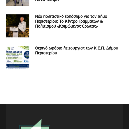
Νέο πολιτιστικό τοπόσημο για τον Δήμο
Περιστερίου: Το Κέντρο Γραμμάτων &
Πολιτισμού «Κοιμώμενος Έρωτας»
Θερινό ωράριο λειτουργίας των Κ.Ε.Π. Δήμου
Περιστερίου