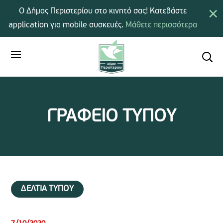
×
Ο Δήμος Περιστερίου στο κινητό σας! Κατεβάστε
application για mobile συσκευές.
Μάθετε περισσότερα
ΓΡΑΦΕΙΟ ΤΥΠΟΥ
ΔΕΛΤΙΑ ΤΥΠΟΥ