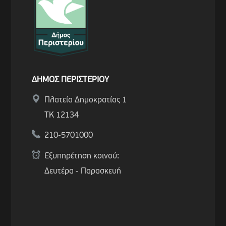
ΔΗΜΟΣ ΠΕΡΙΣΤΕΡΙΟΥ
Πλατεία Δημοκρατίας 1
ΤΚ 12134
210-5701000
Εξυπηρέτηση κοινού:
Δευτέρα - Παρασκευή