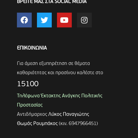
ΒΡΕΙΤΕ ΜΑΣ ΣΤΑ SOCIAL MEDIA
ΕΠΙΚΟΙΝΩΝΙΑ
Για άμεση εξυπηρέτηση σε θέματα
καθαριότητας και πρασίνου καλέστε στο
15100
Τηλέφωνα Έκτακτης Ανάγκης Πολιτικής
Προστασίας
Αντιδήμαρχος
Λύκος Παναγιώτης
Θωμάς Ρουμπάκος
(κιν. 6947966451)