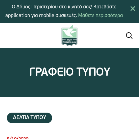
×
Ο Δήμος Περιστερίου στο κινητό σας! Κατεβάστε
application για mobile συσκευές.
Μάθετε περισσότερα
ΓΡΑΦΕΙΟ ΤΥΠΟΥ
ΔΕΛΤΙΑ ΤΥΠΟΥ