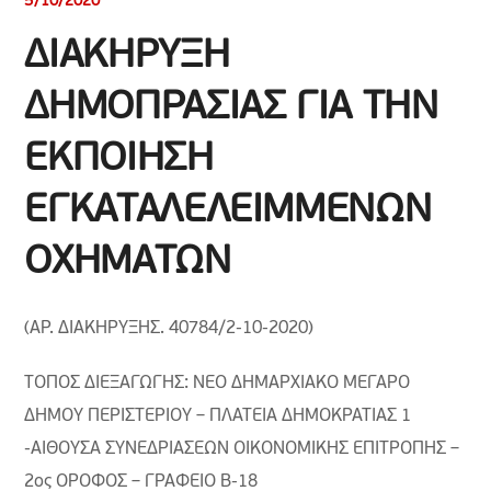
5/10/2020
ΔΙΑΚΗΡΥΞΗ
ΔΗΜΟΠΡΑΣΙΑΣ ΓΙΑ ΤΗΝ
ΕΚΠΟΙΗΣΗ
ΕΓΚΑΤΑΛΕΛΕΙΜΜΕΝΩΝ
ΟΧΗΜΑΤΩΝ
(ΑΡ. ΔΙΑΚΗΡΥΞΗΣ. 40784/2-10-2020)
ΤΟΠΟΣ ΔΙΕΞΑΓΩΓΗΣ: ΝΕΟ ΔΗΜΑΡΧΙΑΚΟ ΜΕΓΑΡΟ
ΔΗΜΟΥ ΠΕΡΙΣΤΕΡΙΟΥ – ΠΛΑΤΕΙΑ ΔΗΜΟΚΡΑΤΙΑΣ 1
-ΑΙΘΟΥΣΑ ΣΥΝΕΔΡΙΑΣΕΩΝ ΟΙΚΟΝΟΜΙΚΗΣ ΕΠΙΤΡΟΠΗΣ –
2ος ΟΡΟΦΟΣ – ΓΡΑΦΕΙΟ Β-18