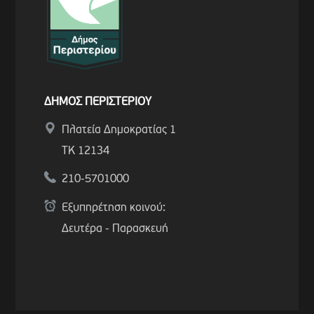
ΔΗΜΟΣ ΠΕΡΙΣΤΕΡΙΟΥ
Πλατεία Δημοκρατίας 1
ΤΚ 12134
210-5701000
Εξυπηρέτηση κοινού:
Δευτέρα - Παρασκευή