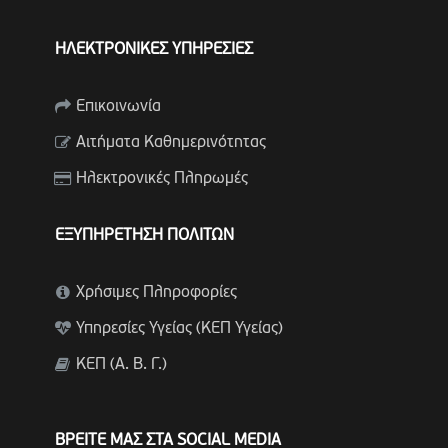
ΗΛΕΚΤΡΟΝΙΚΕΣ ΥΠΗΡΕΣΙΕΣ
Επικοινωνία
Αιτήματα Καθημερινότητας
Ηλεκτρονικές Πληρωμές
ΕΞΥΠΗΡΕΤΗΣΗ ΠΟΛΙΤΩΝ
Χρήσιμες Πληροφορίες
Υπηρεσίες Υγείας (ΚΕΠ Υγείας)
ΚΕΠ (Α. Β. Γ.)
ΒΡΕΙΤΕ ΜΑΣ ΣΤΑ SOCIAL MEDIA