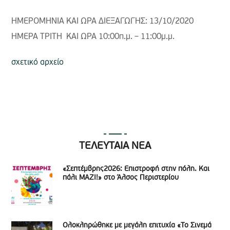
ΗΜΕΡΟΜΗΝΙΑ ΚΑΙ ΩΡΑ ΔΙΕΞΑΓΩΓΗΣ: 13/10/2020
ΗΜΕΡΑ ΤΡΙΤΗ ΚΑΙ ΩΡΑ 10:00π.μ. – 11:00μ.μ.
σχετικό αρχείο
ΤΕΛΕΥΤΑΙΑ ΝΕΑ
«Σεπτέμβρης2026: Επιστροφή στην πόλη. Και
πάλι ΜΑΖΙ!» στο Άλσος Περιστερίου
Ολοκληρώθηκε με μεγάλη επιτυχία «Το Σινεμά