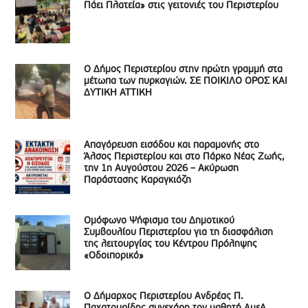
Πάει Πλατεία» στις γειτονιές του Περιστερίου
Ο Δήμος Περιστερίου στην πρώτη γραμμή στα
μέτωπα των πυρκαγιών. ΣΕ ΠΟΙΚΙΛΟ ΟΡΟΣ ΚΑΙ
ΔΥΤΙΚΗ ΑΤΤΙΚΗ
Απαγόρευση εισόδου και παραμονής στο
Άλσος Περιστερίου και στο Πάρκο Νέας Ζωής,
την 1η Αυγούστου 2026 – Ακύρωση
Παράστασης Καραγκιόζη
Ομόφωνο Ψήφισμα του Δημοτικού
Συμβουλίου Περιστερίου για τη διασφάλιση
της λειτουργίας του Κέντρου Πρόληψης
«Οδοιπορικό»
Ο Δήμαρχος Περιστερίου Ανδρέας Π.