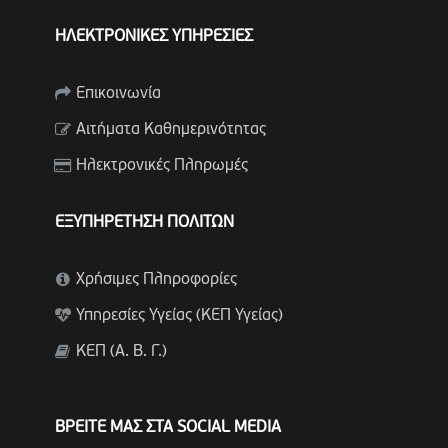
ΗΛΕΚΤΡΟΝΙΚΕΣ ΥΠΗΡΕΣΙΕΣ
Επικοινωνία
Αιτήματα Καθημερινότητας
Ηλεκτρονικές Πληρωμές
ΕΞΥΠΗΡΕΤΗΣΗ ΠΟΛΙΤΩΝ
Χρήσιμες Πληροφορίες
Υπηρεσίες Υγείας (ΚΕΠ Υγείας)
ΚΕΠ (Α. Β. Γ.)
ΒΡΕΙΤΕ ΜΑΣ ΣΤΑ SOCIAL MEDIA