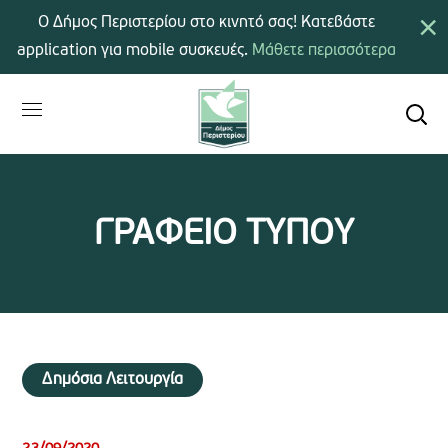
×
Ο Δήμος Περιστερίου στο κινητό σας! Κατεβάστε
application για mobile συσκευές.
Μάθετε περισσότερα
ΓΡΑΦΕΙΟ ΤΥΠΟΥ
Δημόσια Λειτουργία