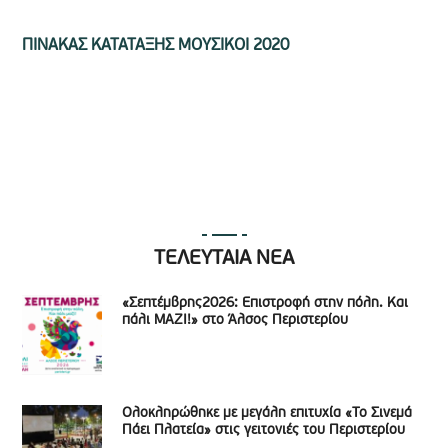
ΠΙΝΑΚΑΣ ΚΑΤΑΤΑΞΗΣ ΜΟΥΣΙΚΟΙ 2020
ΤΕΛΕΥΤΑΙΑ ΝΕΑ
«Σεπτέμβρης2026: Επιστροφή στην πόλη. Και
πάλι ΜΑΖΙ!» στο Άλσος Περιστερίου
Ολοκληρώθηκε με μεγάλη επιτυχία «Το Σινεμά
Πάει Πλατεία» στις γειτονιές του Περιστερίου