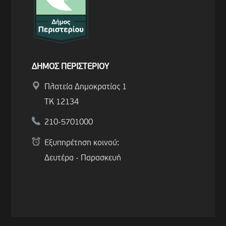
ΔΗΜΟΣ ΠΕΡΙΣΤΕΡΙΟΥ
Πλατεία Δημοκρατίας 1
ΤΚ 12134
210-5701000
Εξυπηρέτηση κοινού:
Δευτέρα - Παρασκευή