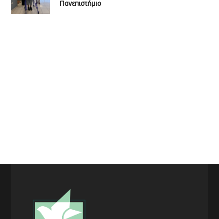
Πανεπιστήμιο