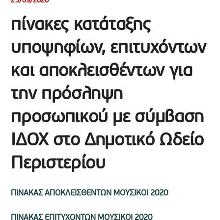
23/09/2020
πίνακες κατάταξης
υποψηφίων, επιτυχόντων
και αποκλεισθέντων για
την πρόσληψη
προσωπικού με σύμβαση
ΙΔΟΧ στο Δημοτικό Ωδείο
Περιστερίου
ΠΙΝΑΚΑΣ ΑΠΟΚΛΕΙΣΘΕΝΤΩΝ ΜΟΥΣΙΚΟΙ 2020
ΠΙΝΑΚΑΣ ΕΠΙΤΥΧΟΝΤΩΝ ΜΟΥΣΙΚΟΙ 2020