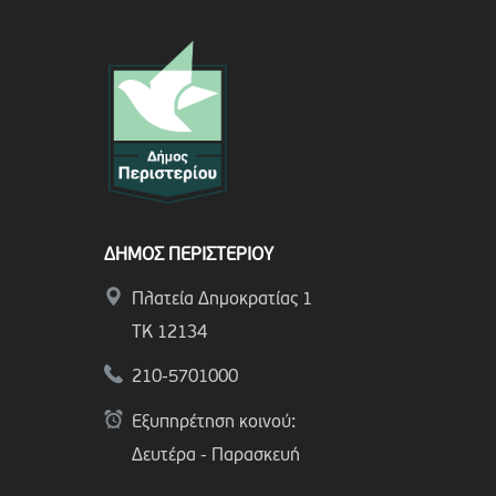
ΔΗΜΟΣ ΠΕΡΙΣΤΕΡΙΟΥ
Πλατεία Δημοκρατίας 1
ΤΚ 12134
210-5701000
Εξυπηρέτηση κοινού:
Δευτέρα - Παρασκευή