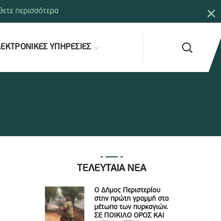
×
ετε περισσότερα
ΕΚΤΡΟΝΙΚΕΣ ΥΠΗΡΕΣΙΕΣ
ΤΕΛΕΥΤΑΙΑ ΝΕΑ
Ο Δήμος Περιστερίου
στην πρώτη γραμμή στα
μέτωπα των πυρκαγιών.
ΣΕ ΠΟΙΚΙΛΟ ΟΡΟΣ ΚΑΙ