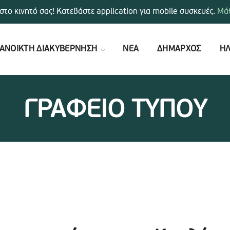
στο κινητό σας! Κατεβάστε application για mobile συσκευές.
Μάθ
ΑΝΟΙΚΤΗ ΔΙΑΚΥΒΕΡΝΗΣΗ
ΝΕΑ
ΔΗΜΑΡΧΟΣ
ΗΛ
ΓΡΑΦΕΙΟ ΤΥΠΟΥ