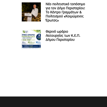
Νέο πολιτιστικό τοπόσημο
για τον Δήμο Περιστερίου:
Το Κέντρο Γραμμάτων &
Πολιτισμού «Κοιμώμενος
Έρωτας»
Θερινό ωράριο
λειτουργίας των Κ.Ε.Π.
Δήμου Περιστερίου