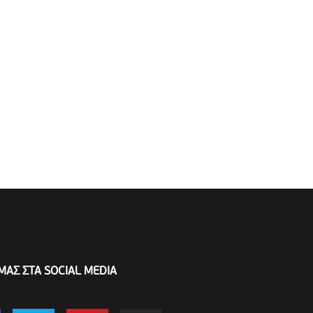
ΜΑΣ ΣΤΑ SOCIAL MEDIA