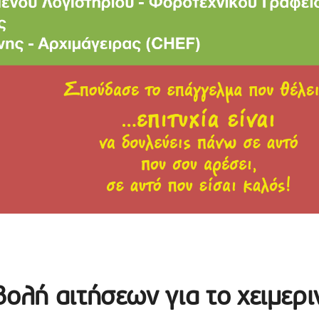
βολή αιτήσεων για το χειμερι