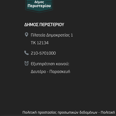
ΔΗΜΟΣ ΠΕΡΙΣΤΕΡΙΟΥ
Πλατεία Δημοκρατίας 1
ΤΚ 12134
210-5701000
Εξυπηρέτηση κοινού:
Δευτέρα - Παρασκευή
Πολιτική προστασίας προσωπικών δεδομένων
-
Πολιτική