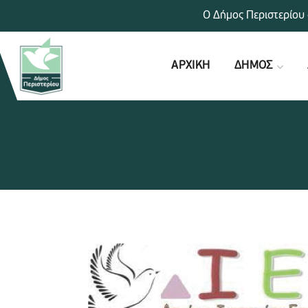
Ο Δήμος Περιστερίου 
ΑΡΧΙΚΗ
ΔΗΜΟΣ