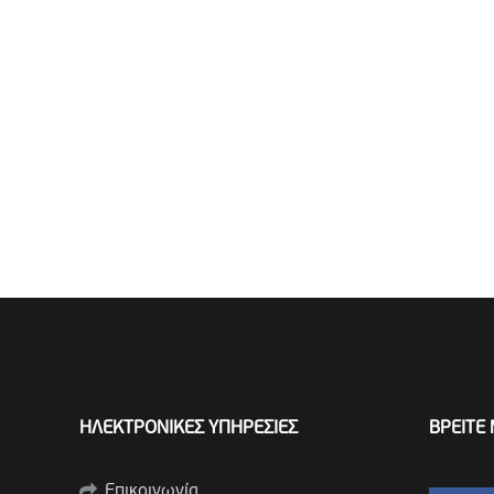
ΗΛΕΚΤΡΟΝΙΚΕΣ ΥΠΗΡΕΣΙΕΣ
ΒΡΕΙΤΕ 
Επικοινωνία