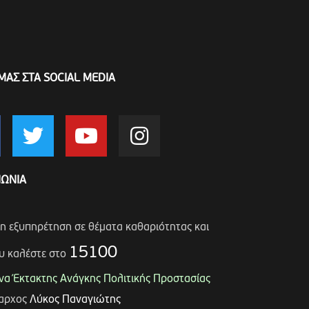
ΜΑΣ ΣΤΑ SOCIAL MEDIA
ΝΩΝΙΑ
ση εξυπηρέτηση σε θέματα καθαριότητας και
15100
υ καλέστε στο
α Έκτακτης Ανάγκης Πολιτικής Προστασίας
μαρχος
Λύκος Παναγιώτης