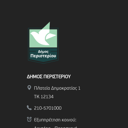
ΔΗΜΟΣ ΠΕΡΙΣΤΕΡΙΟΥ
Πλατεία Δημοκρατίας 1
ΤΚ 12134
210-5701000
Εξυπηρέτηση κοινού: