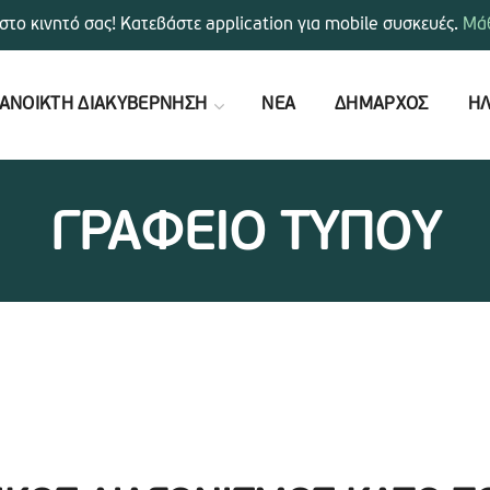
στο κινητό σας! Κατεβάστε application για mobile συσκευές.
Μάθ
ΑΝΟΙΚΤΗ ΔΙΑΚΥΒΕΡΝΗΣΗ
ΝΕΑ
ΔΗΜΑΡΧΟΣ
ΗΛ
ΓΡΑΦΕΙΟ ΤΥΠΟΥ