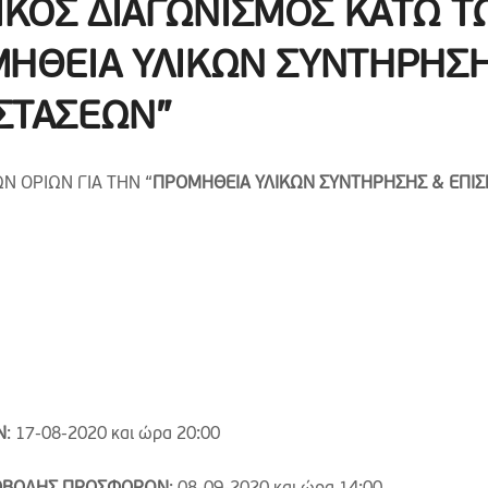
ΙΚΟΣ ΔΙΑΓΩΝΙΣΜΟΣ ΚΑΤΩ Τ
ΜΗΘΕΙΑ ΥΛΙΚΩΝ ΣΥΝΤΗΡΗΣ
ΣΤΑΣΕΩΝ”
Ν ΟΡΙΩΝ ΓΙΑ ΤΗΝ “
ΠΡΟΜΗΘΕΙΑ ΥΛΙΚΩΝ ΣΥΝΤΗΡΗΣΗΣ & ΕΠΙΣ
Ν
: 17-08-2020 και ώρα 20:00