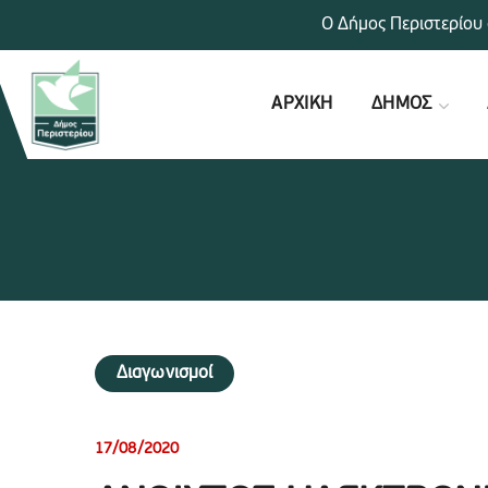
Ο Δήμος Περιστερίου 
ΑΡΧΙΚΗ
ΔΗΜΟΣ
Διαγωνισμοί
17/08/2020