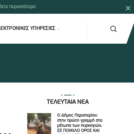
×
ετε περισσότερα
ΕΚΤΡΟΝΙΚΕΣ ΥΠΗΡΕΣΙΕΣ
ΤΕΛΕΥΤΑΙΑ ΝΕΑ
Ο Δήμος Περιστερίου
στην πρώτη γραμμή στα
μέτωπα των πυρκαγιών.
ΣΕ ΠΟΙΚΙΛΟ ΟΡΟΣ ΚΑΙ