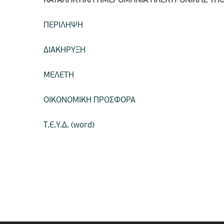
ΚΑΤΑΛΗΚΤΙΚΗ ΗΜΕΡΟΜΗΝΙΑ ΗΛΕΚΤΡΟΝΙΚΗΣ Υ
ΠΕΡΙΛΗΨΗ
ΔΙΑΚΗΡΥΞΗ
ΜΕΛΕΤΗ
ΟΙΚΟΝΟΜΙΚΗ ΠΡΟΣΦΟΡΑ
Τ.Ε.Υ.Δ. (word)