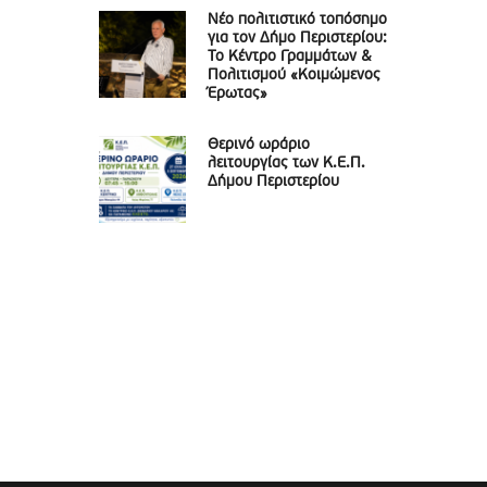
Νέο πολιτιστικό τοπόσημο
για τον Δήμο Περιστερίου:
Το Κέντρο Γραμμάτων &
Πολιτισμού «Κοιμώμενος
Έρωτας»
Θερινό ωράριο
λειτουργίας των Κ.Ε.Π.
Δήμου Περιστερίου