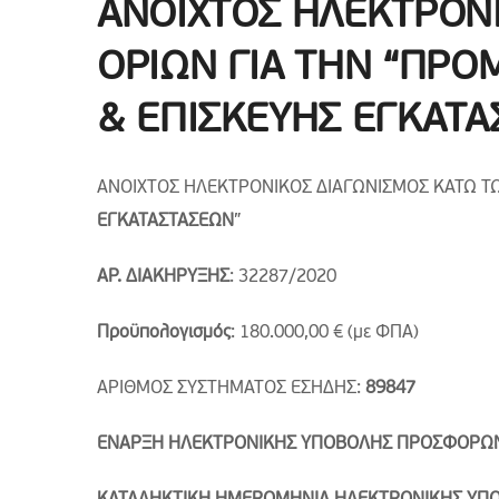
ΑΝΟΙΧΤΟΣ ΗΛΕΚΤΡΟΝ
ΟΡΙΩΝ ΓΙΑ ΤΗΝ “ΠΡΟ
& ΕΠΙΣΚΕΥΗΣ ΕΓΚΑΤΑ
ΑΝΟΙΧΤΟΣ ΗΛΕΚΤΡΟΝΙΚΟΣ ΔΙΑΓΩΝΙΣΜΟΣ ΚΑΤΩ ΤΩ
ΕΓΚΑΤΑΣΤΑΣΕΩΝ
”
ΑΡ. ΔΙΑΚΗΡΥΞΗΣ
: 32287/2020
Προϋπολογισμός
: 180.000,00 € (με ΦΠΑ)
ΑΡΙΘΜΟΣ ΣΥΣΤΗΜΑΤΟΣ ΕΣΗΔΗΣ:
89847
ΕΝΑΡΞΗ ΗΛΕΚΤΡΟΝΙΚΗΣ ΥΠΟΒΟΛΗΣ ΠΡΟΣΦΟΡΩ