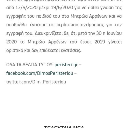
από 13/5/2020 μέχρι 19/6/2020 για να λάβει γνώση της
εγγραφής του παιδιού του στα Μητρώα Αρρένων και να
υποβάλλει ένσταση σε περίπτωση αντίρρησης για την
εγγραφή του. Διευκρινίζεται δε, ότι μετά την 30 η Ιουνίου
2020 το Μητρώο Αρρένων του έτους 2019 γίνεται
οριστικό και δεν επιδέχεται ενστάσεις.
ΟΛΑ ΤΑ ΔΕΛΤΙΑ ΤΥΠΟΥ:
peristeri.gr
–
facebook.com/DimosPeristeriou
–
twitter.com/Dim_Peristeriou