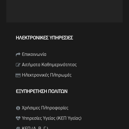
ΗΛΕΚΤΡΟΝΙΚΕΣ ΥΠΗΡΕΣΙΕΣ
Επικοινωνία
Αιτήματα Καθημερινότητας
Ηλεκτρονικές Πληρωμές
ΕΞΥΠΗΡΕΤΗΣΗ ΠΟΛΙΤΩΝ
Χρήσιμες Πληροφορίες
Υπηρεσίες Υγείας (ΚΕΠ Υγείας)
ΚΕΠ (Α. Β. Γ.)