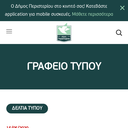
×
Ο Δήμος Περιστερίου στο κινητό σας! Κατεβάστε
application για mobile συσκευές.
Μάθετε περισσότερα
ΓΡΑΦΕΙΟ ΤΥΠΟΥ
ΔΕΛΤΙΑ ΤΥΠΟΥ