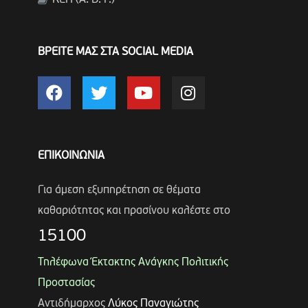
ΒΡΕΙΤΕ ΜΑΣ ΣΤΑ SOCIAL MEDIA
ΕΠΙΚΟΙΝΩΝΙΑ
Για άμεση εξυπηρέτηση σε θέματα
καθαριότητας και πρασίνου καλέστε στο
15100
Τηλέφωνα Έκτακτης Ανάγκης Πολιτικής
Προστασίας
Αντιδήμαρχος
Λύκος Παναγιώτης