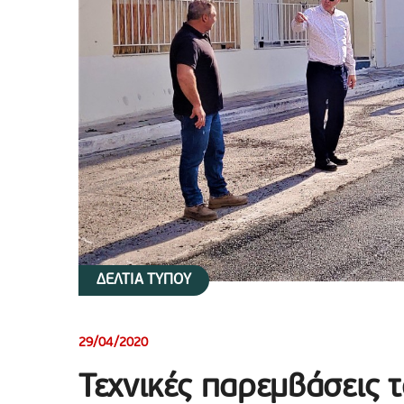
ΔΕΛΤΙΑ ΤΥΠΟΥ
29/04/2020
Τεχνικές παρεμβάσεις 