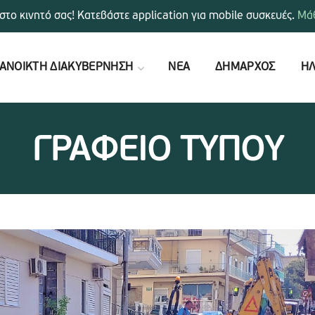
στο κινητό σας! Κατεβάστε application για mobile συσκευές.
Μάθ
ΑΝΟΙΚΤΗ ΔΙΑΚΥΒΕΡΝΗΣΗ
ΝΕΑ
ΔΗΜΑΡΧΟΣ
ΗΛ
ΓΡΑΦΕΙΟ ΤΥΠΟΥ