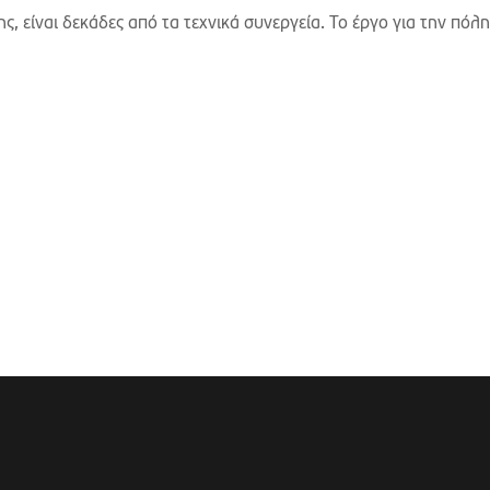
, είναι δεκάδες από τα τεχνικά συνεργεία. Το έργο για την πόλη