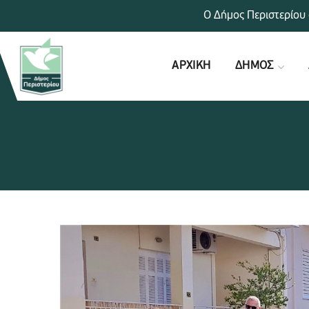
Ο Δήμος Περιστερίου 
ΑΡΧΙΚΗ
ΔΗΜΟΣ