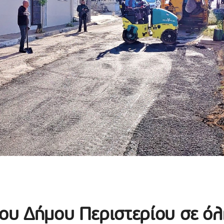
του Δήμου Περιστερίου σε όλ