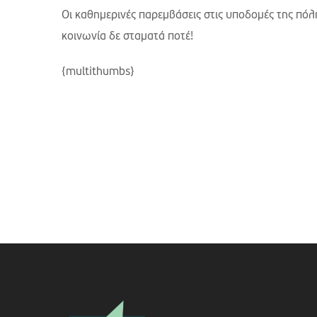
Οι καθημερινές παρεμβάσεις στις υποδομές της πόλης
κοινωνία δε σταματά ποτέ!
{multithumbs}