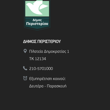
ΔΗΜΟΣ ΠΕΡΙΣΤΕΡΙΟΥ
Πλατεία Δημοκρατίας 1
ΤΚ 12134
210-5701000
Εξυπηρέτηση κοινού:
Δευτέρα - Παρασκευή