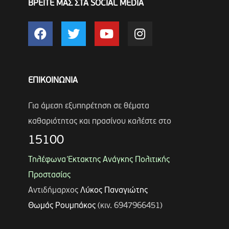
ΒΡΕΙΤΕ ΜΑΣ ΣΤΑ SOCIAL MEDIA
ΕΠΙΚΟΙΝΩΝΙΑ
Για άμεση εξυπηρέτηση σε θέματα
καθαριότητας και πρασίνου καλέστε στο
15100
Τηλέφωνα Έκτακτης Ανάγκης Πολιτικής
Προστασίας
Αντιδήμαρχος
Λύκος Παναγιώτης
Θωμάς Ρουμπάκος
(κιν. 6947966451)