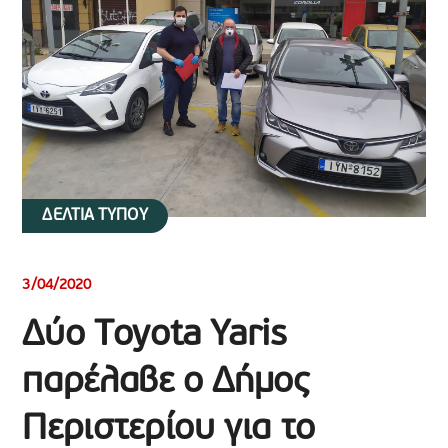
ΔΕΛΤΙΑ ΤΥΠΟΥ
3/04/2020
Δύο Toyota Yaris
παρέλαβε ο Δήμος
Περιστερίου για το