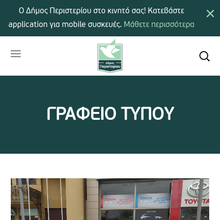
×
Ο Δήμος Περιστερίου στο κινητό σας! Κατεβάστε
application για mobile συσκευές.
Μάθετε περισσότερα
ΓΡΑΦΕΙΟ ΤΥΠΟΥ