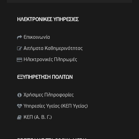
ΗΛΕΚΤΡΟΝΙΚΕΣ ΥΠΗΡΕΣΙΕΣ
Επικοινωνία
Αιτήματα Καθημερινότητας
Ηλεκτρονικές Πληρωμές
ΕΞΥΠΗΡΕΤΗΣΗ ΠΟΛΙΤΩΝ
Χρήσιμες Πληροφορίες
Υπηρεσίες Υγείας (ΚΕΠ Υγείας)
ΚΕΠ (Α. Β. Γ.)