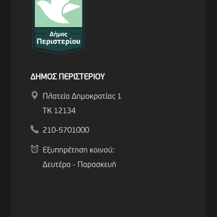
ΔΗΜΟΣ ΠΕΡΙΣΤΕΡΙΟΥ
Πλατεία Δημοκρατίας 1
ΤΚ 12134
210-5701000
Εξυπηρέτηση κοινού:
Δευτέρα - Παρασκευή