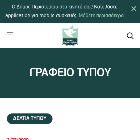
×
Ο Δήμος Περιστερίου στο κινητό σας! Κατεβάστε
application για mobile συσκευές.
Μάθετε περισσότερα
ΓΡΑΦΕΙΟ ΤΥΠΟΥ
ΔΕΛΤΙΑ ΤΥΠΟΥ