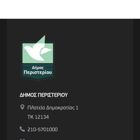
ΔΗΜΟΣ ΠΕΡΙΣΤΕΡΙΟΥ
Πλατεία Δημοκρατίας 1
ΤΚ 12134
210-5701000