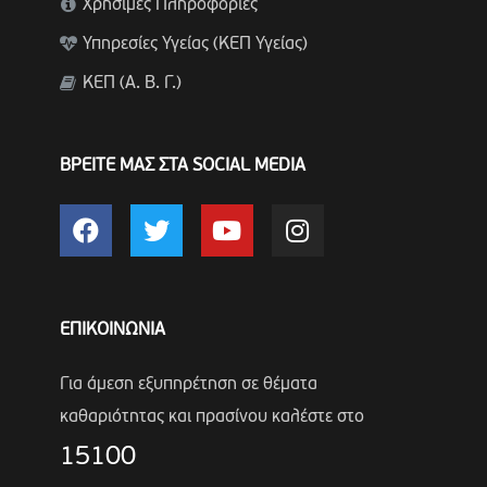
Χρήσιμες Πληροφορίες
Υπηρεσίες Υγείας (ΚΕΠ Υγείας)
ΚΕΠ (Α. Β. Γ.)
ΒΡΕΙΤΕ ΜΑΣ ΣΤΑ SOCIAL MEDIA
ΕΠΙΚΟΙΝΩΝΙΑ
Για άμεση εξυπηρέτηση σε θέματα
καθαριότητας και πρασίνου καλέστε στο
15100