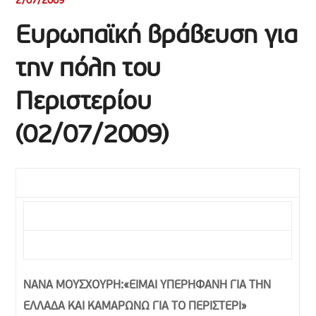
2/07/2009
Ευρωπαϊκή βράβευση για
την πόλη του
Περιστερίου
(02/07/2009)
ΝΑΝΑ ΜΟΥΣΧΟΥΡΗ:«ΕΙΜΑΙ ΥΠΕΡΗΦΑΝΗ ΓΙΑ ΤΗΝ
ΕΛΛΑΔΑ ΚΑΙ ΚΑΜΑΡΩΝΩ ΓΙΑ ΤΟ ΠΕΡΙΣΤΕΡΙ»