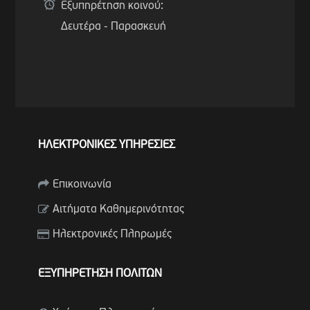
Εξυπηρέτηση κοινού:
Δευτέρα - Παρασκευή
ΗΛΕΚΤΡΟΝΙΚΕΣ ΥΠΗΡΕΣΙΕΣ
Επικοινωνία
Αιτήματα Καθημερινότητας
Ηλεκτρονικές Πληρωμές
ΕΞΥΠΗΡΕΤΗΣΗ ΠΟΛΙΤΩΝ