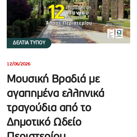
ΔΕΛΤΙΑ ΤΥΠΟΥ
12/06/2026
Μουσική Βραδιά με
αγαπημένα ελληνικά
τραγούδια από το
Δημοτικό Ωδείο