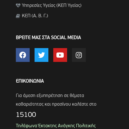
Υπηρεσίες Υγείας (ΚΕΠ Υγείας)
ΚΕΠ (Α. Β. Γ.)
ΒΡΕΙΤΕ ΜΑΣ ΣΤΑ SOCIAL MEDIA
ΕΠΙΚΟΙΝΩΝΙΑ
Για άμεση εξυπηρέτηση σε θέματα
καθαριότητας και πρασίνου καλέστε στο
15100
Τηλέφωνα Έκτακτης Ανάγκης Πολιτικής