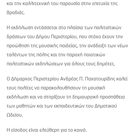
και την καλλιτεχνική του παρουσία στην επιτυχία της
βραδιάς.
Η εκδήλωση εντάσσεται στο πλαίσιο των πολιτιστικών
δράσεων του Δήμου Περιστερίου, που στόχο έχουν την
προώθηση της μουσικής παιδείας, την ανάδειξη των νέων
ταλέντων της πόλης και την παροχή ποιοτικών
πολιτιστικών εκδηλώσεων για όλους τους δημότες.
Ο Δήμαρχος Περιστερίου Ανδρέας Π. Παχατουρίδης καλεί
τους πολίτες να παρακολουθήσουν τη μουσική
εκδήλωση και να στηρίξουν τη δημιουργική προσπάθεια
των μαθητών και των εκπαιδευτικών του Δημοτικού
Ωδείου.
Η είσοδος είναι ελεύθερη για το κοινό.