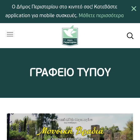
×
Ο Δήμος Περιστερίου στο κινητό σας! Κατεβάστε
application για mobile συσκευές.
Μάθετε περισσότερα
ΓΡΑΦΕΙΟ ΤΥΠΟΥ