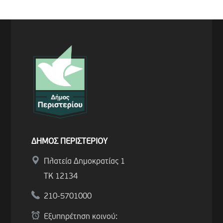
ΔΗΜΟΣ ΠΕΡΙΣΤΕΡΙΟΥ
Πλατεία Δημοκρατίας 1
ΤΚ 12134
210-5701000
Εξυπηρέτηση κοινού: