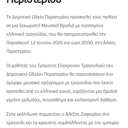
Περιστερίου
Το Δημοτικό Ωδείο Περιστερίου προσκαλεί τους πολίτες
σε μια ξεχωριστή Μουσική Βραδιά με αγαπημένα
ελληνικά τραγούδια, που θα πραγματοποιηθεί την
Παρασκευή 12 Ιουνίου 2026 και ώρα 20:00, στο Άλσος
Περιστερίου.
Οι μαθητές του Τμήματος Σύγχρονου Τραγουδιού του
Δημοτικού Ωδείου Περιστερίου θα παρουσιάσουν ένα
όμορφο μουσικό πρόγραμμα με τραγούδια που έχουν
αγαπηθεί από το ελληνικό κοινό, χαρίζοντας μια βραδιά
γεμάτη μελωδίες, συναίσθημα και καλοκαιρινή διάθεση.
Στην εκδήλωση συμμετέχει ο Αλέξης Ζαφειρίου στο
τραγούδι και τα κρουστά, συμβάλλοντας με την εμπειρία