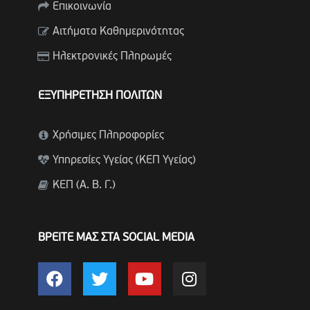
Επικοινωνία
Αιτήματα Καθημερινότητας
Ηλεκτρονικές Πληρωμές
ΕΞΥΠΗΡΕΤΗΣΗ ΠΟΛΙΤΩΝ
Χρήσιμες Πληροφορίες
Υπηρεσίες Υγείας (ΚΕΠ Υγείας)
ΚΕΠ (Α. Β. Γ.)
ΒΡΕΙΤΕ ΜΑΣ ΣΤΑ SOCIAL MEDIA