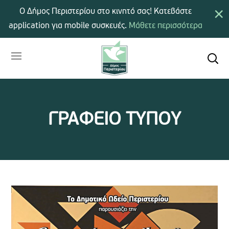
×
Ο Δήμος Περιστερίου στο κινητό σας! Κατεβάστε
application για mobile συσκευές.
Μάθετε περισσότερα
ΓΡΑΦΕΙΟ ΤΥΠΟΥ