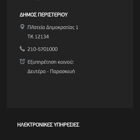
ΔΗΜΟΣ ΠΕΡΙΣΤΕΡΙΟΥ
Πλατεία Δημοκρατίας 1
ΤΚ 12134
210-5701000
Εξυπηρέτηση κοινού:
Δευτέρα - Παρασκευή
ΗΛΕΚΤΡΟΝΙΚΕΣ ΥΠΗΡΕΣΙΕΣ