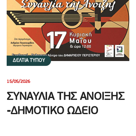
ΔΕΛΤΙΑ ΤΥΠΟΥ
15/05/2026
ΣΥΝΑΥΛΙΑ ΤΗΣ ΑΝΟΙΞΗΣ
-ΔΗΜΟΤΙΚΟ ΩΔΕΙΟ